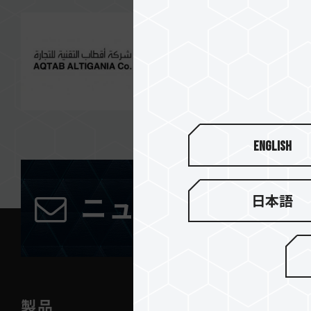
English
日本語
ニュースレターの
製品
ニュースリリ