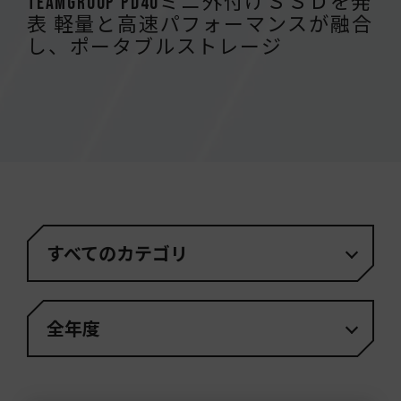
TEAMGROUP PD40ミニ外付けＳＳＤを発
表 軽量と高速パフォーマンスが融合
し、ポータブルストレージ
すべてのカテゴリ
全年度