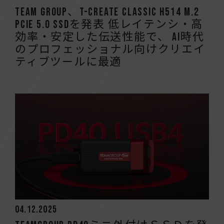
Team Group、T-CREATE CLASSIC H514 M.2
PCIe 5.0 SSDを発表 低レイテンシ・高
効率・安定した伝送性能で、 AI時代
のプロフェッショナル向けクリエイ
ティブツールに最適
04.12.2025