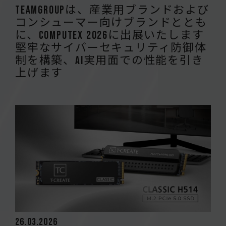
TEAMGROUPは、産業用ブランドおよび
コンシューマー向けブランドととも
に、COMPUTEX 2026に出展いたします
堅牢なサイバーセキュリティ防御体
制を構築、AI実用面での性能を引き
上げます
26.03.2026