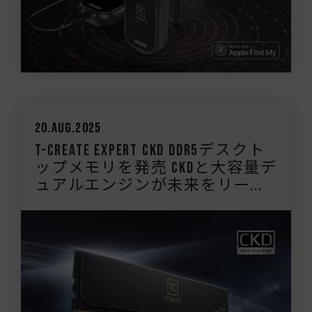
20.Aug.2025
T-CREATE EXPERT CKD DDR5デスクト
ップメモリを発売 CKDと大容量デ
ュアルエンジンが未来をリー...