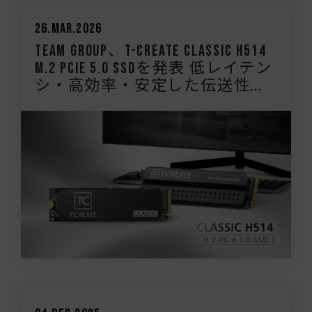
26.Mar.2026
Team Group、T-CREATE CLASSIC H514
M.2 PCIe 5.0 SSDを発表 低レイテン
シ・高効率・安定した伝送性...