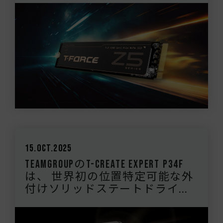
15.Oct.2025
TEAMGROUPのT-CREATE EXPERT P34F
は、 世界初の位置特定可能な外
付けソリッドステートドライ...