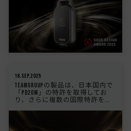
18.Sep.2025
TEAMGROUPの製品は、日本国内で
「PD20M」の特許を取得してお
り、さらに複数の国際特許を...