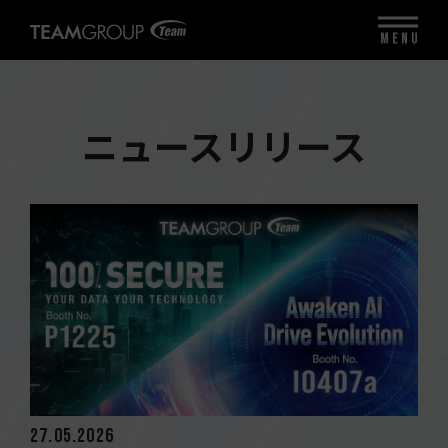
MENU
ニュースリリース
27.05.2026