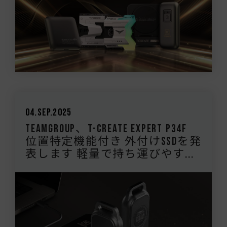
04.Sep.2025
TEAMGROUP、T-CREATE EXPERT P34F
位置特定機能付き 外付けSSDを発
表します 軽量で持ち運びやす...