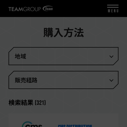
MENU
購入方法
地域
販売経路
検索結果
(
321
)