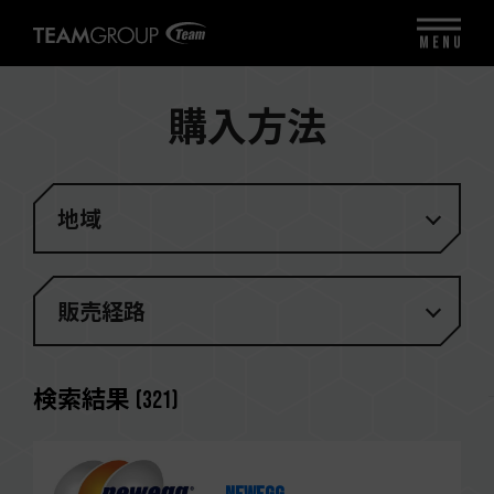
MENU
購入方法
地域
販売経路
検索結果
(
321
)