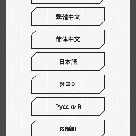
繁體中文
CyberPuerta
简体中文
abasteo
日本語
한국어
ARROBA COMPUTERS
Русский
Techdami
Español