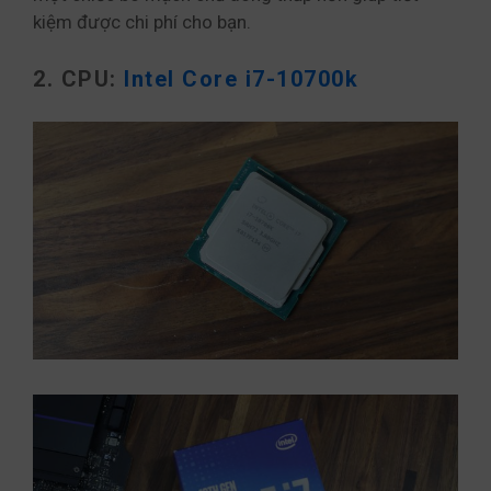
kiệm được chi phí cho bạn.
2. CPU:
Intel Core i7-10700k