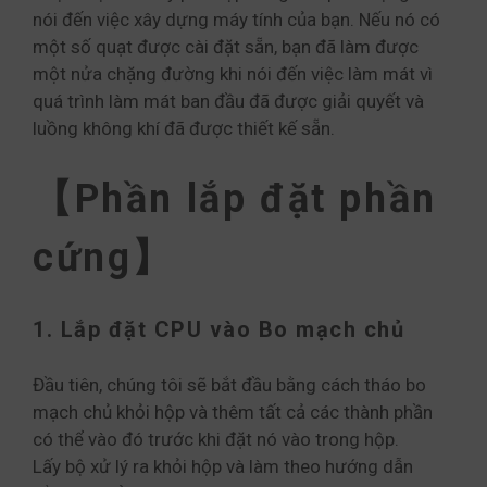
nói đến việc xây dựng máy tính của bạn. Nếu nó có
một số quạt được cài đặt sẵn, bạn đã làm được
một nửa chặng đường khi nói đến việc làm mát vì
quá trình làm mát ban đầu đã được giải quyết và
luồng không khí đã được thiết kế sẵn.
【Phần lắp đặt phần
cứng】
1. Lắp đặt CPU vào Bo mạch chủ
Đầu tiên, chúng tôi sẽ bắt đầu bằng cách tháo bo
mạch chủ khỏi hộp và thêm tất cả các thành phần
có thể vào đó trước khi đặt nó vào trong hộp.
Lấy bộ xử lý ra khỏi hộp và làm theo hướng dẫn