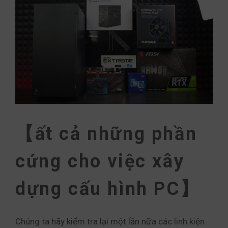
【ất cả những phần
cứng cho việc xây
dựng cấu hình PC​​​​​​​】
Chúng ta hãy kiểm tra lại một lần nữa các linh kiện