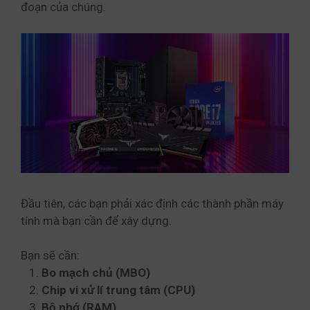
đoạn của chúng.
Đầu tiên, các bạn phải xác định các thành phần máy
tính mà bạn cần để xây dựng.
Bạn sẽ cần:
Bo mạch chủ (MBO)
Chip vi xử lí trung tâm (CPU)
Bộ nhớ (RAM)