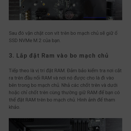
Sau đó vặn chặt con vít trên bo mạch chủ sẽ giữ ổ
SSD NVMe M.2 của bạn.
3. Lắp đặt Ram vào bo mạch chủ
Tiếp theo là vị trí đặt RAM. Đảm bảo kiểm tra nơi cắt
ra trên đầu nối RAM và nơi nó được cho là đi vào
bên trong bo mạch chủ. Nhả các chốt trên và dưới
hoặc chỉ chốt trên cùng thường giữ RAM để bạn có
thể đặt RAM trên bo mạch chủ. Hình ảnh để tham
khảo.