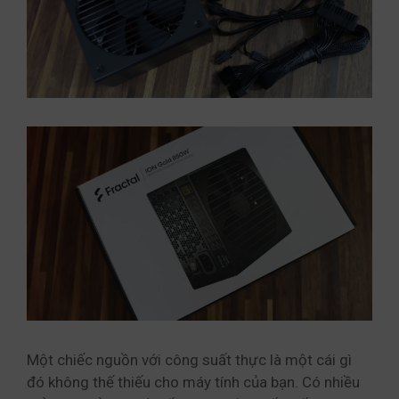
Một chiếc nguồn với công suất thực là một cái gì
đó không thế thiếu cho máy tính của bạn. Có nhiều