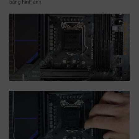
bằng hình ảnh.