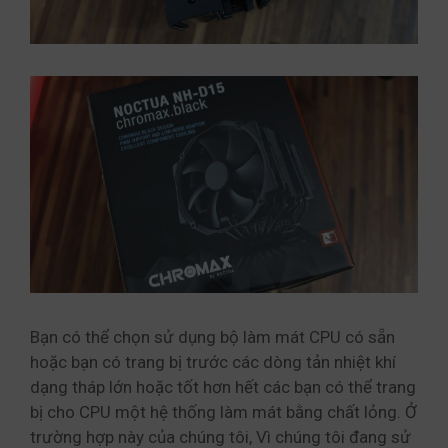
Bạn có thể chọn sử dụng bộ làm mát CPU có sẵn
hoặc bạn có trang bị trước các dòng tản nhiệt khí
dạng tháp lớn hoặc tốt hơn hết các bạn có thể trang
bị cho CPU một hệ thống làm mát bằng chất lỏng. Ở
trường hợp này của chúng tôi, Vì chúng tôi đang sử