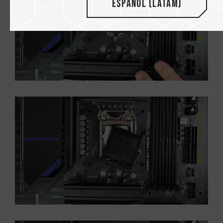
Español (Latam)