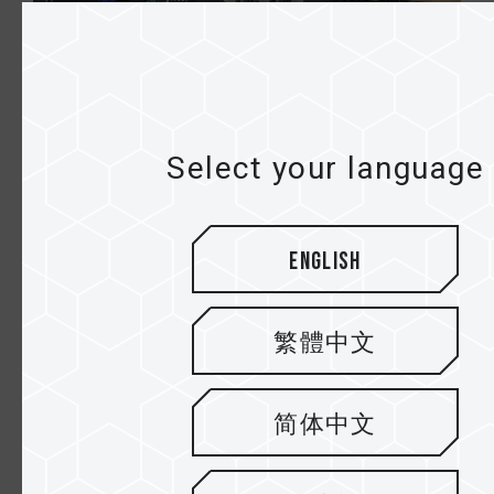
Select your language
English
繁體中文
简体中文