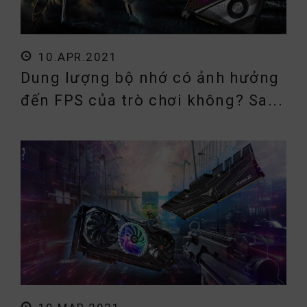
10.APR.2021
Dung lượng bộ nhớ có ảnh hưởng
đến FPS của trò chơi không? Sa...