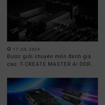
17.JUL.2024
Được giới chuyên môn đánh giá
cao: T-CREATE MASTER Ai DDR...