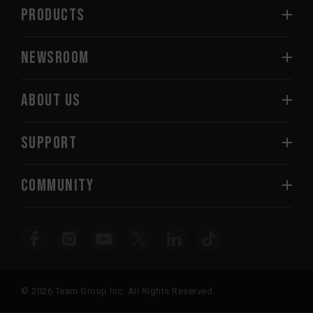
PRODUCTS
NEWSROOM
ABOUT US
SUPPORT
COMMUNITY
© 2026 Team Group Inc. All Rights Reserved.