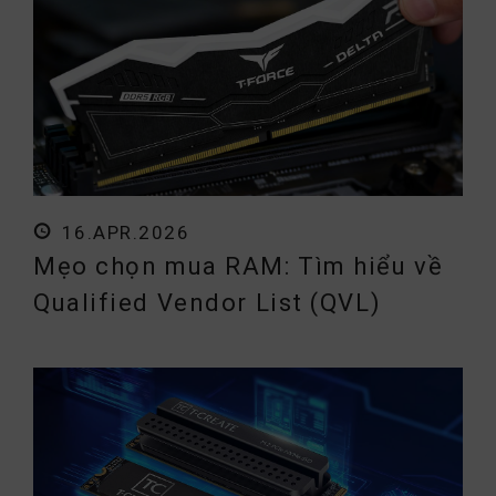
16.APR.2026
Mẹo chọn mua RAM: Tìm hiểu về
Qualified Vendor List (QVL)