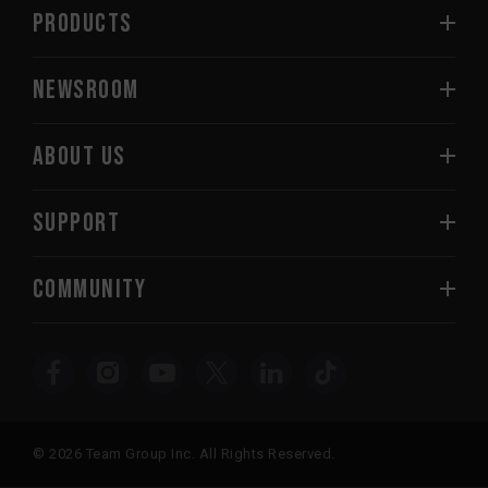
PRODUCTS
NEWSROOM
ABOUT US
SUPPORT
COMMUNITY
© 2026 Team Group Inc. All Rights Reserved.