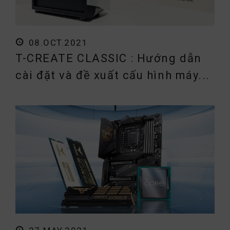
08.OCT.2021
T-CREATE CLASSIC : Hướng dẫn
cài đặt và đề xuất cấu hình máy...