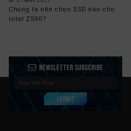
27.MAY.2021
Chúng ta nên chọn SSD nào cho
Intel Z590?
Newsletter Subscribe
Submit