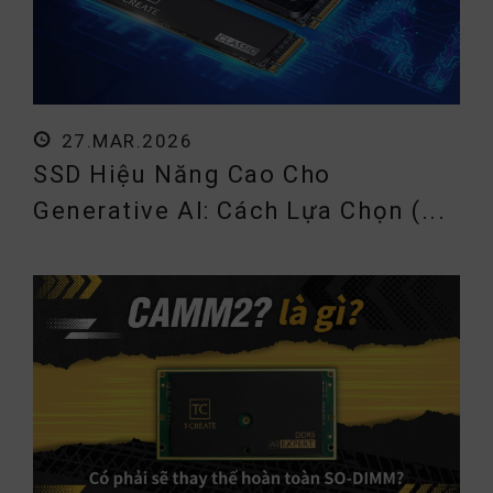
27.MAR.2026
SSD Hiệu Năng Cao Cho
Generative AI: Cách Lựa Chọn (...