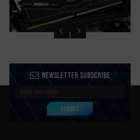
Newsletter Subscribe
Submit