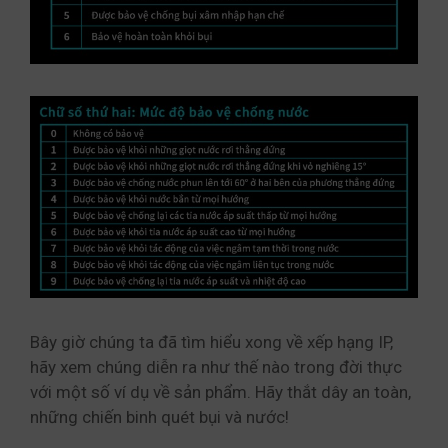
Bây giờ chúng ta đã tìm hiểu xong về xếp hạng IP,
hãy xem chúng diễn ra như thế nào trong đời thực
với một số ví dụ về sản phẩm. Hãy thắt dây an toàn,
những chiến binh quét bụi và nước!