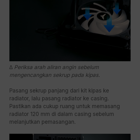
∆ Periksa arah aliran angin sebelum
mengencangkan sekrup pada kipas.
Pasang sekrup panjang dari kit kipas ke
radiator, lalu pasang radiator ke casing.
Pastikan ada cukup ruang untuk memasang
radiator 120 mm di dalam casing sebelum
melanjutkan pemasangan.