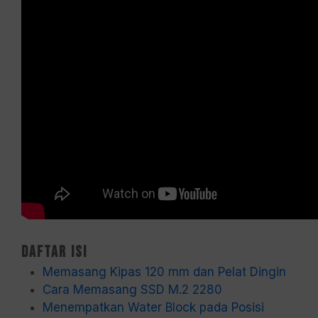
Daftar Isi
Memasang Kipas 120 mm dan Pelat Dingin
Cara Memasang SSD M.2 2280
Menempatkan Water Block pada Posisi