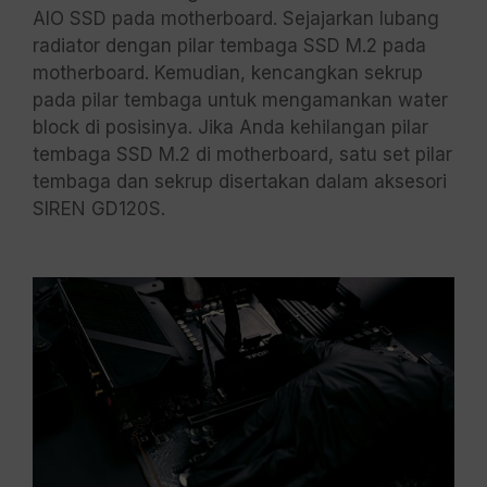
AIO SSD pada motherboard. Sejajarkan lubang
radiator dengan pilar tembaga SSD M.2 pada
motherboard. Kemudian, kencangkan sekrup
pada pilar tembaga untuk mengamankan water
block di posisinya. Jika Anda kehilangan pilar
tembaga SSD M.2 di motherboard, satu set pilar
tembaga dan sekrup disertakan dalam aksesori
SIREN GD120S.