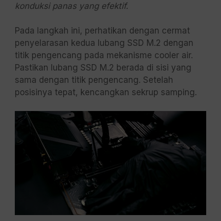
konduksi panas yang efektif.
Pada langkah ini, perhatikan dengan cermat
penyelarasan kedua lubang SSD M.2 dengan
titik pengencang pada mekanisme cooler air.
Pastikan lubang SSD M.2 berada di sisi yang
sama dengan titik pengencang. Setelah
posisinya tepat, kencangkan sekrup samping.