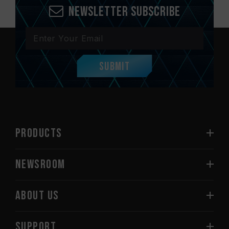
Newsletter Subscribe
Submit
PRODUCTS
NEWSROOM
ABOUT US
SUPPORT