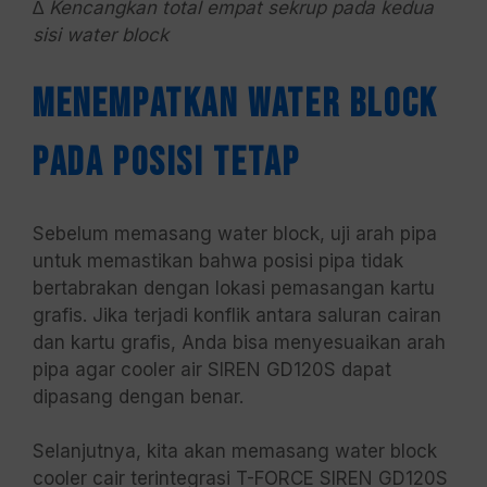
∆ Kencangkan total empat sekrup pada kedua
sisi water block
Menempatkan Water Block
pada Posisi Tetap
Sebelum memasang water block, uji arah pipa
untuk memastikan bahwa posisi pipa tidak
bertabrakan dengan lokasi pemasangan kartu
grafis. Jika terjadi konflik antara saluran cairan
dan kartu grafis, Anda bisa menyesuaikan arah
pipa agar cooler air SIREN GD120S dapat
dipasang dengan benar.
Selanjutnya, kita akan memasang water block
cooler cair terintegrasi T-FORCE SIREN GD120S