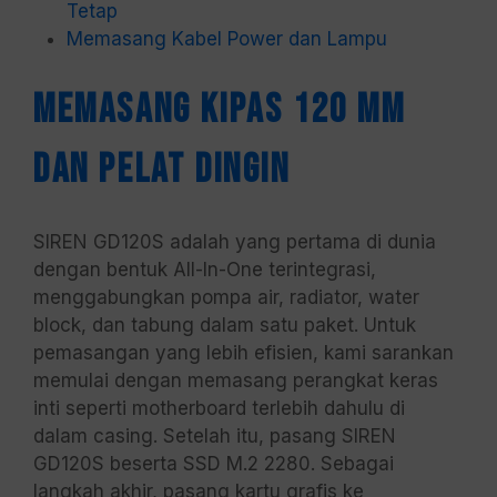
Tetap
Memasang Kabel Power dan Lampu
Memasang Kipas 120 mm
dan Pelat Dingin
SIREN GD120S adalah yang pertama di dunia
dengan bentuk All-In-One terintegrasi,
menggabungkan pompa air, radiator, water
block, dan tabung dalam satu paket. Untuk
pemasangan yang lebih efisien, kami sarankan
memulai dengan memasang perangkat keras
inti seperti motherboard terlebih dahulu di
dalam casing. Setelah itu, pasang SIREN
GD120S beserta SSD M.2 2280. Sebagai
langkah akhir, pasang kartu grafis ke