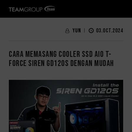
Yun
03.OCT.2024
Cara Memasang Cooler SSD AIO T-
FORCE SIREN GD120S Dengan Mudah