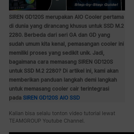
SIREN GD120S merupakan AIO Cooler pertama
di dunia yang dirancang khusus untuk SSD M.2
2280. Berbeda dari seri GA dan GD yang
sudah umum kita kenal, pemasangan cooler ini
memiliki proses yang sedikit unik. Jadi,
bagaimana cara memasang SIREN GD120S
untuk SSD M.2 2280? Di artikel ini, kami akan
memberikan panduan langkah demi langkah
untuk memasang cooler cair terintegrasi
pada
SIREN GD120S AIO SSD
Kalian bisa selalu tonton video tutorial lewat
TEAMGROUP Youtube Channel.