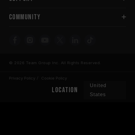
COMMUNITY
© 2026 Team Group Inc. All Rights Reserved.
Privacy Policy
Cookie Policy
United
Location
States