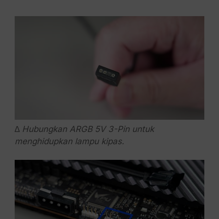
∆ Hubungkan ARGB 5V 3-Pin untuk
menghidupkan lampu kipas.