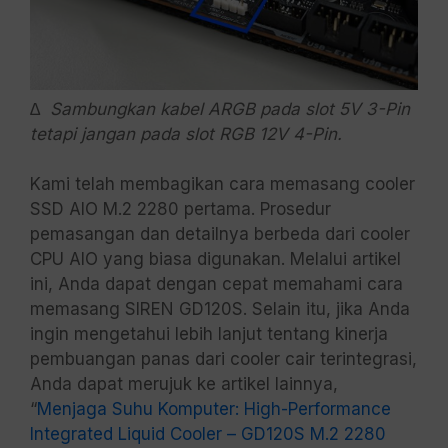
∆ Sambungkan kabel ARGB pada slot 5V 3-Pin
tetapi jangan pada slot RGB 12V 4-Pin.
Kami telah membagikan cara memasang cooler
SSD AIO M.2 2280 pertama. Prosedur
pemasangan dan detailnya berbeda dari cooler
CPU AIO yang biasa digunakan. Melalui artikel
ini, Anda dapat dengan cepat memahami cara
memasang SIREN GD120S. Selain itu, jika Anda
ingin mengetahui lebih lanjut tentang kinerja
pembuangan panas dari cooler cair terintegrasi,
Anda dapat merujuk ke artikel lainnya,
“
Menjaga Suhu Komputer: High-Performance
Integrated Liquid Cooler – GD120S M.2 2280