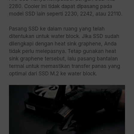
2280. Cooler ini tidak dapat dipasang pada
model SSD lain seperti 2230, 2242, atau 22110.
Pasang SSD ke dalam ruang yang telah
ditentukan untuk water block. Jika SSD sudah
dilengkapi dengan heat sink graphene, Anda
tidak perlu melepasnya. Tetap gunakan heat
sink graphene tersebut, lalu pasang bantalan
termal untuk memastikan transfer panas yang
optimal dari SSD M.2 ke water block.