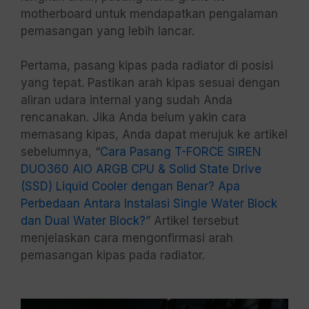
motherboard untuk mendapatkan pengalaman
pemasangan yang lebih lancar.
Pertama, pasang kipas pada radiator di posisi
yang tepat. Pastikan arah kipas sesuai dengan
aliran udara internal yang sudah Anda
rencanakan. Jika Anda belum yakin cara
memasang kipas, Anda dapat merujuk ke artikel
sebelumnya, “
Cara Pasang T-FORCE SIREN
DUO360 AIO ARGB CPU & Solid State Drive
(SSD) Liquid Cooler dengan Benar? Apa
Perbedaan Antara Instalasi Single Water Block
dan Dual Water Block?
” Artikel tersebut
menjelaskan cara mengonfirmasi arah
pemasangan kipas pada radiator.