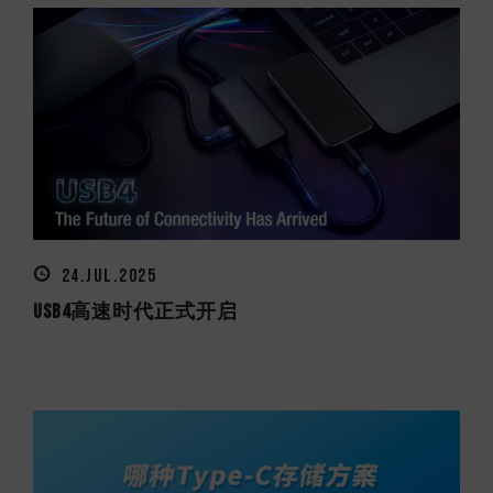
24.JUL.2025
USB4高速时代正式开启