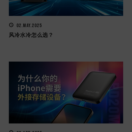
02.MAY.2025
风冷水冷怎么选？