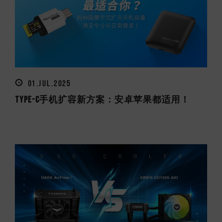
01.JUL.2025
Type-C手机扩容新方案：安卓苹果都适用！