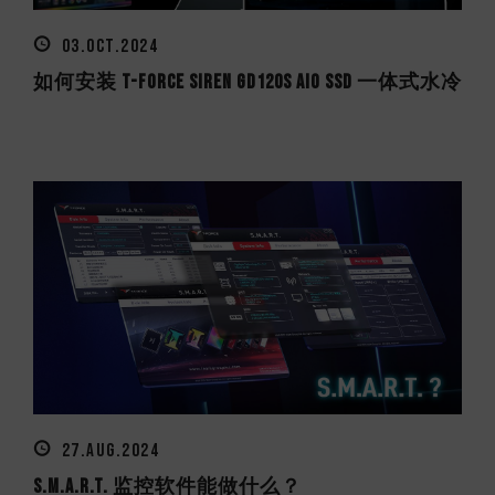
03.OCT.2024
如何安装 T-FORCE SIREN GD120S AIO SSD 一体式水冷
27.AUG.2024
S.M.A.R.T. 监控软件能做什么？