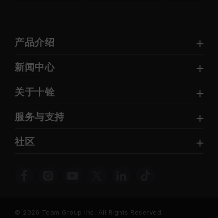
产品介绍
新闻中心
关于十铨
服务与支持
社区
© 2026 Team Group Inc. All Rights Reserved.