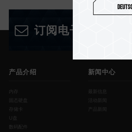
Deuts
订阅电子报
产品介绍
新闻中心
内存
最新信息
固态硬盘
活动新闻
存储卡
产品新闻
U盘
数码配件