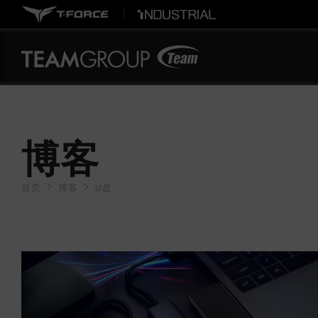
博客
首页
博客
U盘