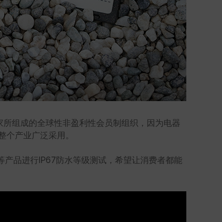
 个国家所组成的全球性非盈利性会员制组织，因为电器
被整个产业广泛采用。
储卡等产品进行IP67防水等级测试，希望让消费者都能