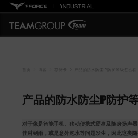
首页
博客
存储卡
产品的防水防尘IP防护等级怎么看
产品的防水防尘IP防护
对于像是智能手机、移动便携式硬盘及随身扬声器
佳淋到雨，或是意外泡水等问题发生，因此这类随