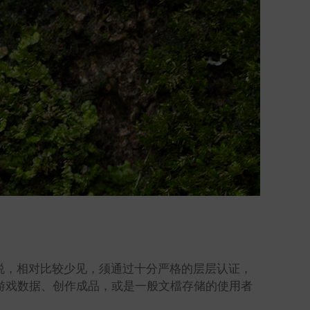
产品来说，相对比较少见，须通过十分严格的层层认证，
是游戏数据、创作成品，或是一般文檔存储的使用者