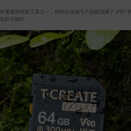
门在外重要的生财工具之一，特别在存储卡产品线强调了 IP6
去的可能性。