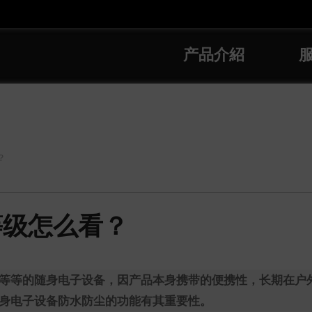
产品介紹
？
等级怎么看？
等等的随身电子设备，因产品本身携带的便携性，长期在户
身电子设备防水防尘的功能有其重要性。