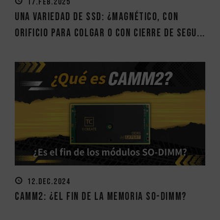
17.FEB.2025
Una variedad de SSD: ¿Magnético, con
orificio para colgar o con cierre de segu...
12.DEC.2024
CAMM2: ¿el fin de la memoria SO-DIMM?