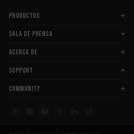
PRODUCTOS
Sala de prensa
Acerca de
SUPPORT
COMMUNITY
© 2026 Team Group Inc. All Rights Reserved.