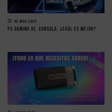
05.MAR.2025
PC gaming vs. consola: ¿Cuál es mejor?