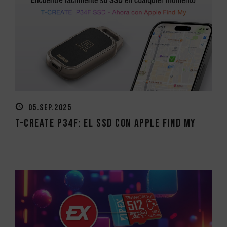
05.SEP.2025
T-CREATE P34F: El SSD con Apple Find My