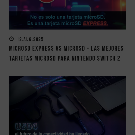
12.AUG.2025
MicroSD Express vs MicroSD - Las mejores
tarjetas MicroSD para Nintendo Switch 2