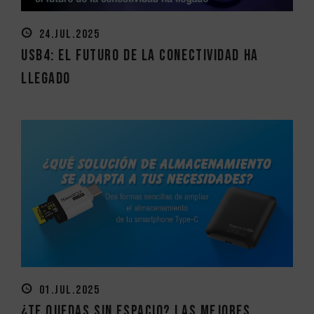
24.JUL.2025
USB4: el futuro de la conectividad ha
llegado
01.JUL.2025
¿Te quedas sin espacio? Las mejores