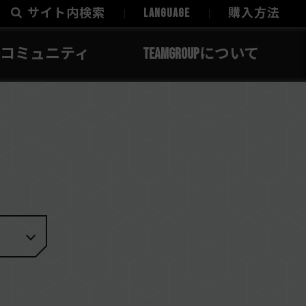
サイト内検索
LANGUAGE
購入方法
コミュニティ
TEAMGROUPについて