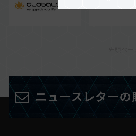
先頭ペー
ニュースレターの