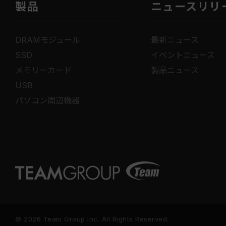
製品
ニュースリリ
DRAMモジュール
最新ニュース
SSD
イベントニュース
メモリーカード
製品ニュース
USB
パソコン周辺機器
© 2026 Team Group Inc. All Rights Reserved.