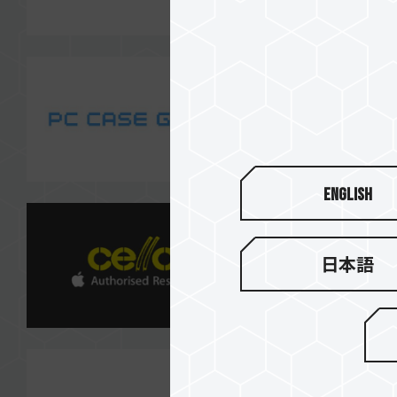
English
日本語