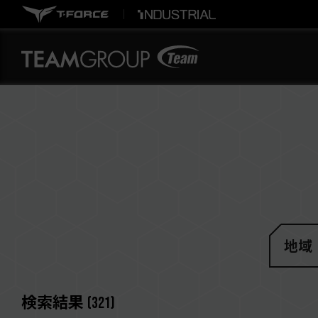
地域
検索結果
(
321
)