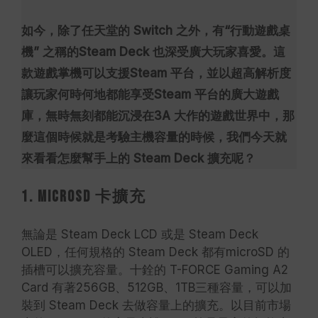
如今，除了任天堂的 Switch 之外，有“行動遊戲桌
機” 之稱的Steam Deck 也深受廣大玩家喜愛。這
款遊戲掌機可以支援Steam 平台，並以超高解析度
讓玩家何時何地都能享受Steam 平台的廣大遊戲
庫，無時無刻都能沉浸在3A 大作的遊戲世界中，那
麼這個時候就是考驗主機容量的時候，我們今天就
來看看怎麼幫手上的 Steam Deck 擴充呢？
1. microSD 卡擴充
無論是 Steam Deck LCD 或是 Steam Deck
OLED，任何規格的 Steam Deck 都有microSD 的
插槽可以擴充容量。十銓的 T-FORCE Gaming A2
Card 有著256GB、512GB、1TB三種容量，可以加
裝到 Steam Deck 去做容量上的擴充。以目前市場