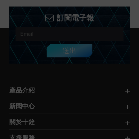
訂閱電子報
送出
產品介紹
新聞中心
關於十銓
支援服務