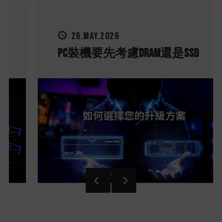
26.MAY.2026
PC裝機要先考慮DRAM還是SSD