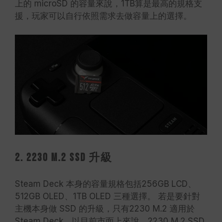
上的 microSD 的容量來說，1TB算是最高的規格支
援，玩家可以自行依照需求去做容量上的選擇。
2. 2230 M.2 SSD 升級
Steam Deck 本身的容量規格包括256GB LCD、
512GB OLED、1TB OLED 三種選擇。 若是要針對
主機本身做 SSD 的升級，只有2230 M.2 適用於
Steam Deck。以目前市面上來說，2230 M.2 SSD