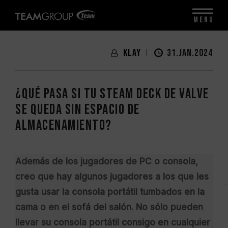
MENU
Klay
31.JAN.2024
¿Qué pasa si tu Steam Deck de Valve
se queda sin espacio de
almacenamiento?
Además de los jugadores de PC o consola,
creo que hay algunos jugadores a los que les
gusta usar la consola portátil tumbados en la
cama o en el sofá del salón. No sólo pueden
llevar su consola portátil consigo en cualquier