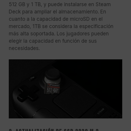
512 GB y 1 TB, y puede instalarse en Steam
Deck para ampliar el almacenamiento. En
cuanto a la capacidad de microSD en el
mercado, 1TB se considera la especificación
más alta soportada. Los jugadores pueden
elegir la capacidad en función de sus
necesidades.