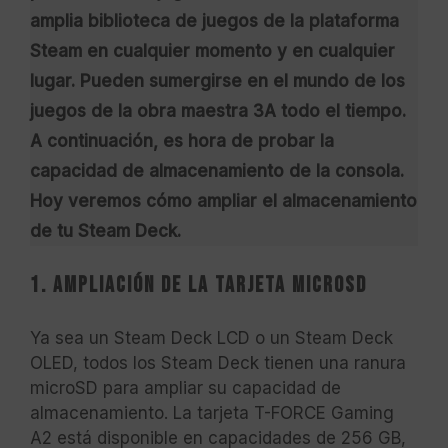
amplia biblioteca de juegos de la plataforma
Steam en cualquier momento y en cualquier
lugar. Pueden sumergirse en el mundo de los
juegos de la obra maestra 3A todo el tiempo.
A continuación, es hora de probar la
capacidad de almacenamiento de la consola.
Hoy veremos cómo ampliar el almacenamiento
de tu Steam Deck.
1. Ampliación de la tarjeta microSD
Ya sea un Steam Deck LCD o un Steam Deck
OLED, todos los Steam Deck tienen una ranura
microSD para ampliar su capacidad de
almacenamiento. La tarjeta T-FORCE Gaming
A2 está disponible en capacidades de 256 GB,