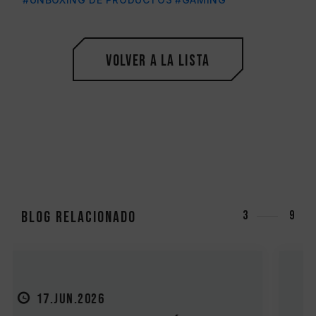
Volver a la lista
Blog relacionado
3
9
27.MAY.2026