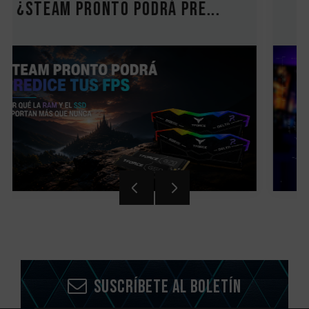
Guía de actualización de P...
Suscríbete al boletín