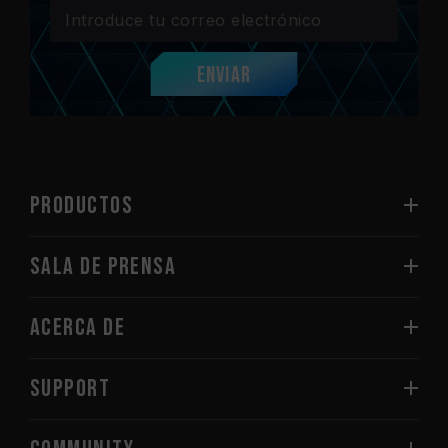
Enviar
PRODUCTOS
Sala de prensa
Acerca de
SUPPORT