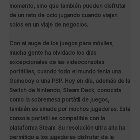
momento, sino que también pueden disfrutar
de un rato de ocio jugando cuando viajan
solos en un viaje de negocios.
Con el auge de los juegos para móviles,
mucha gente ha olvidado los días
excepcionales de las videoconsolas
portátiles, cuando todo el mundo tenía una
Gameboy o una PSP. Hoy en día, además de la
Switch de Nintendo, Steam Deck, conocida
como la sobremesa portátil de juegos,
también es amada por muchos jugadores. Esta
consola portátil es compatible con la
plataforma Steam. Su resolución ultra alta ha
permitido a los jugadores disfrutar de la