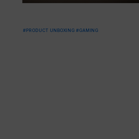
#PRODUCT UNBOXING
#GAMING