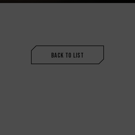
Back to List