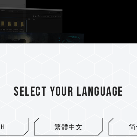
Select your language
sh
繁體中文
简