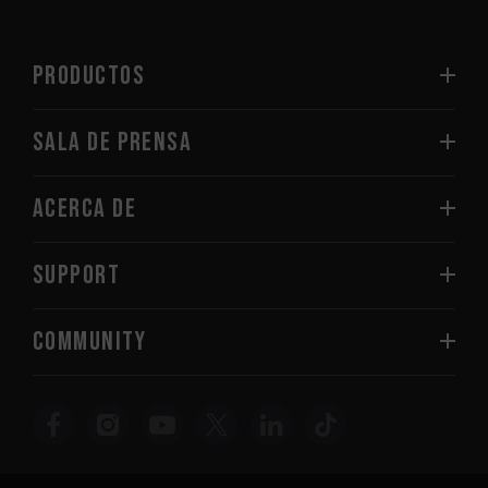
PRODUCTOS
Sala de prensa
Acerca de
SUPPORT
COMMUNITY