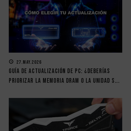
27.MAY.2026
Guía de actualización de PC: ¿Deberías
priorizar la memoria DRAM o la unidad S...