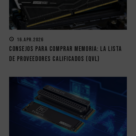
16.APR.2026
Consejos para Comprar Memoria: La Lista
de Proveedores Calificados (QVL)