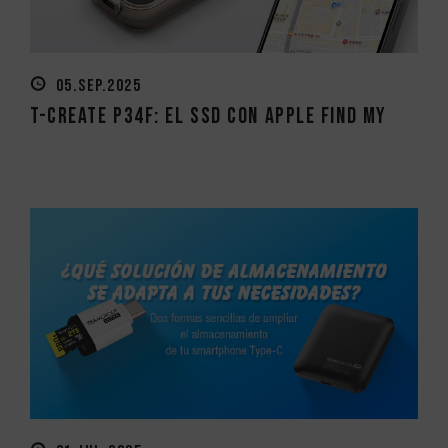
05.SEP.2025
T-CREATE P34F: El SSD con Apple Find My