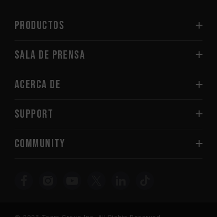
PRODUCTOS
Sala de prensa
Acerca de
SUPPORT
COMMUNITY
© 2026 Team Group Inc. All Rights Reserved.