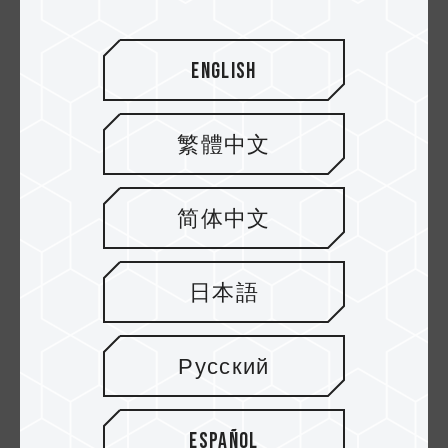
English
繁體中文
简体中文
20.NOV.2025
SSD PCIe Gen 5: el futuro del
日本語
almacenamiento de próxima generación
Русский
Español