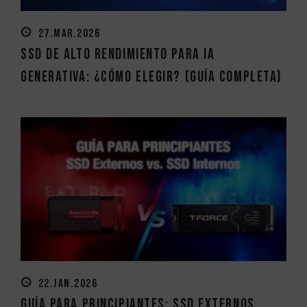
27.MAR.2026
SSD de alto rendimiento para IA
generativa: ¿cómo elegir? (Guía completa)
22.JAN.2026
Guía para principiantes: SSD externos