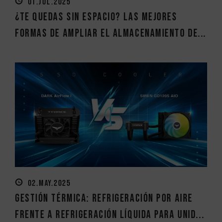
01.JUL.2025
¿Te quedas sin espacio? Las mejores
formas de ampliar el almacenamiento de...
02.MAY.2025
Gestión térmica: Refrigeración por aire
frente a refrigeración líquida para unid...