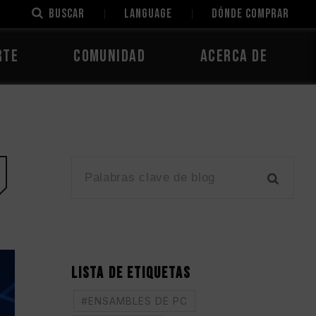
Buscar
LANGUAGE
Dónde comprar
rte
Comunidad
Acerca de
LISTA DE ETIQUETAS
#ENSAMBLES DE PC