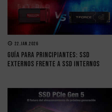
22.JAN.2026
Guía para principiantes: SSD
externos frente a SSD internos