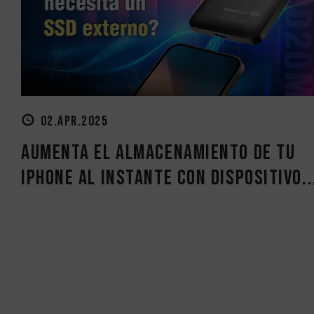
02.APR.2025
Aumenta el almacenamiento de tu
iPhone al instante con dispositivo..