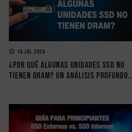
14.JUL.2026
¿Por qué algunas unidades SSD no
tienen DRAM? Un análisis profundo..