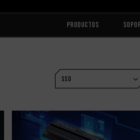
PRODUCTOS
Sopo
SSD