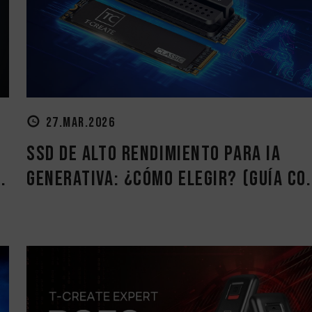
27.MAR.2026
SSD de alto rendimiento para IA
.
generativa: ¿cómo elegir? (Guía co.