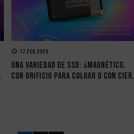
17.FEB.2025
Una variedad de SSD: ¿Magnético,
.
con orificio para colgar o con cier.