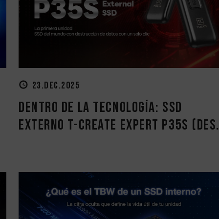
23.DEC.2025
Dentro de la tecnología: SSD
externo T-CREATE EXPERT P35S (des.