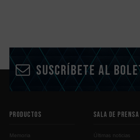
Suscríbete al bole
PRODUCTOS
Sala de prensa
Memoria
Últimas noticias