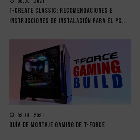
08.OCT.2021
T-CREATE CLASSIC: Recomendaciones e
instrucciones de instalación para el PC...
02.JUL.2021
Guía de Montaje Gaming de T-FORCE