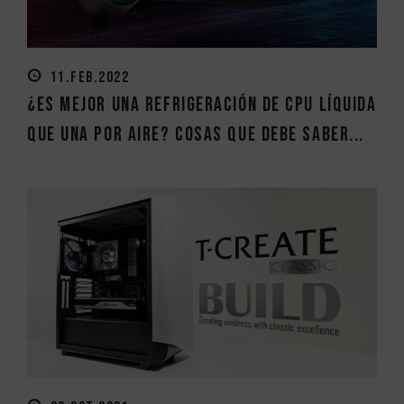
11.FEB.2022
¿Es mejor una refrigeración de CPU líquida
que una por aire? Cosas que debe saber...