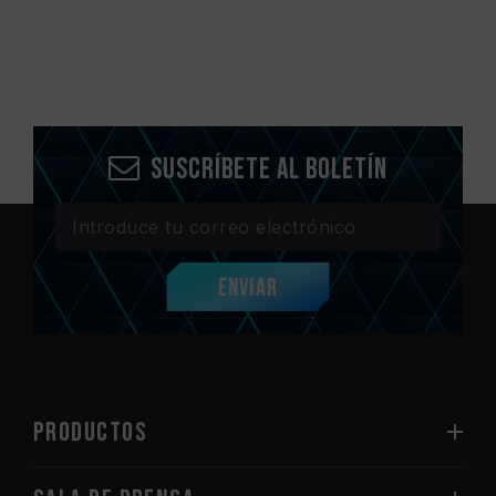
Suscríbete al boletín
Enviar
PRODUCTOS