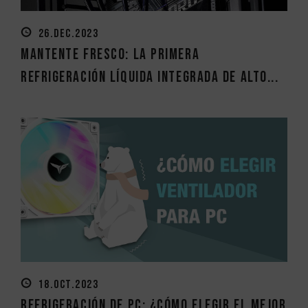
26.DEC.2023
Mantente fresco: La primera
refrigeración líquida integrada de alto...
18.OCT.2023
Refrigeración de PC: ¿Cómo elegir el mejor