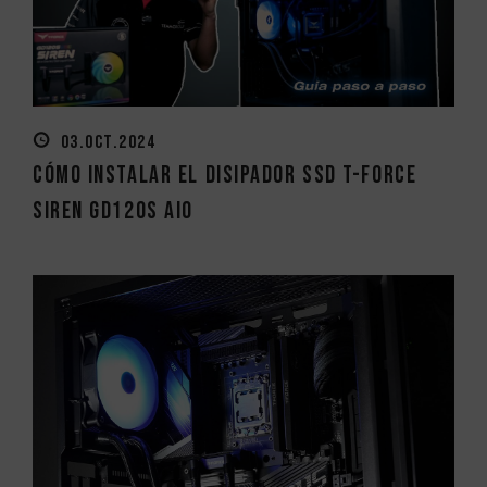
03.OCT.2024
Cómo instalar el disipador SSD T-FORCE
SIREN GD120S AIO