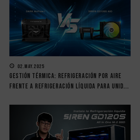
02.MAY.2025
Gestión térmica: Refrigeración por aire
frente a refrigeración líquida para unid...