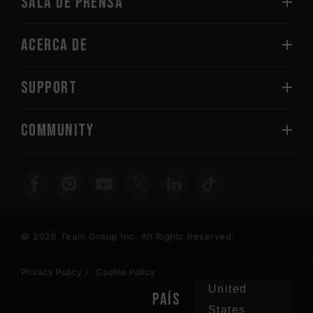
Sala de prensa
Acerca de
SUPPORT
COMMUNITY
© 2026 Team Group Inc. All Rights Reserved.
Privacy Policy
Cookie Policy
United
PAÍS
States