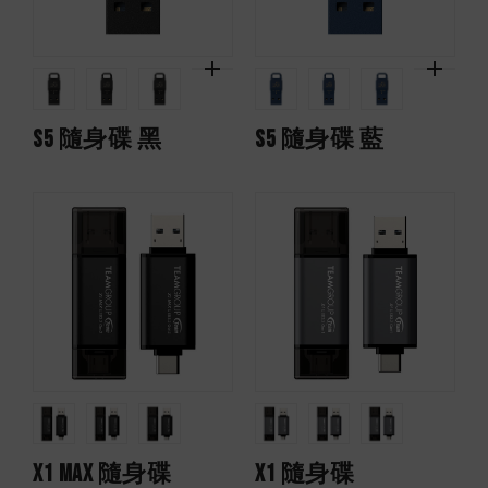
S5 隨身碟 黑
S5 隨身碟 藍
X1 MAX 隨身碟
X1 隨身碟