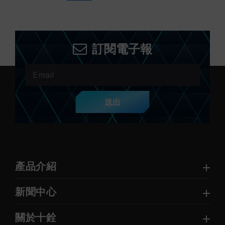
訂閱電子報
送出
產品介紹
新聞中心
關於十銓