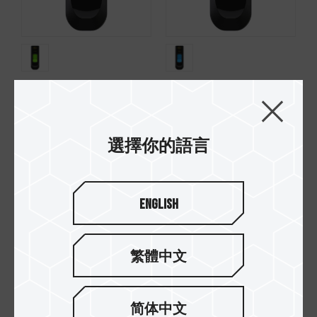
C145 隨身碟 綠
C145 隨身碟 藍
選擇你的語言
English
繁體中文
C145 隨身碟 紅
简体中文