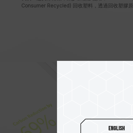
Consumer Recycled) 回收塑料，透過回
English