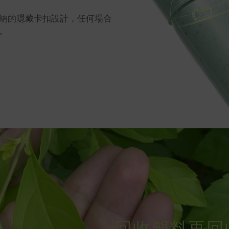
帶收納的隱藏卡扣設計，任何場合
。