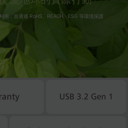
收 愛地球的實際行動
，並通過 RoHS、REACH、ESG 等環境保護
。