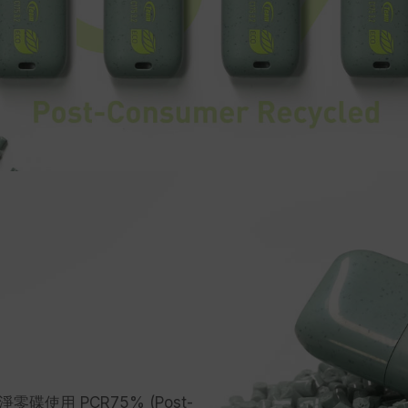
碟使用 PCR75% (Post-