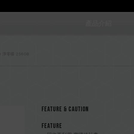
產品介紹
O 淨零碟 256GB
FEATURE & CAUTION
FEATURE