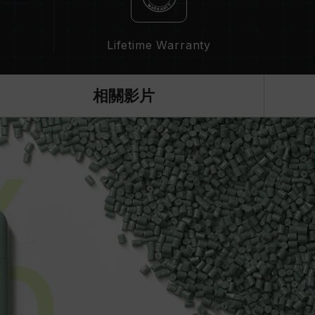
Lifetime Warranty
相關影片