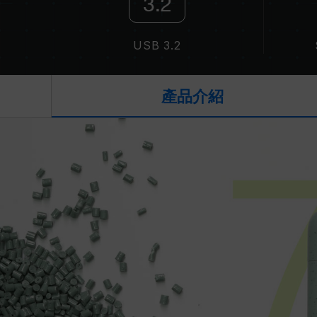
USB 3.2
產品介紹