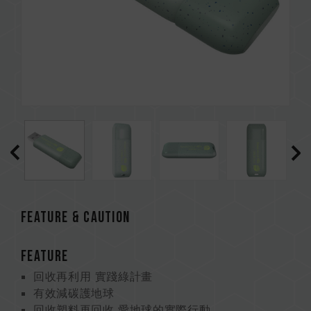
FEATURE & CAUTION
FEATURE
回收再利用 實踐綠計畫
有效減碳護地球
回收塑料再回收 愛地球的實際行動