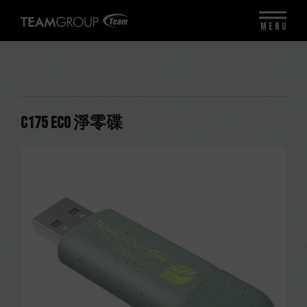
MENU
C175 ECO 淨零碟