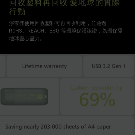
回收塑料再回收 愛地球的實際
行動
淨零碟使用回收塑料可再回收利用，並通過
RoHS、REACH、ESG 等環境保護認證，為環保愛
地球盡心盡力。