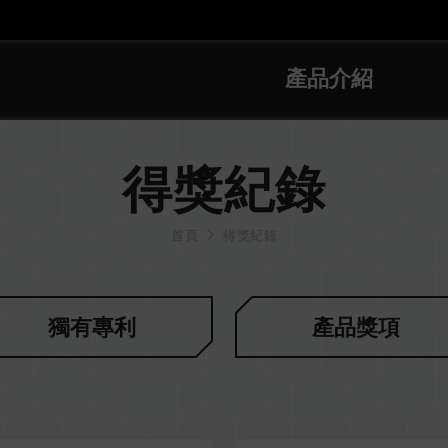
產品介紹
得獎紀錄
首頁
得獎紀錄
獨有專利
產品獎項