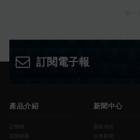
第一
訂閱電子報
產品介紹
新聞中心
記憶體
最新消息
固態硬碟
企業新聞