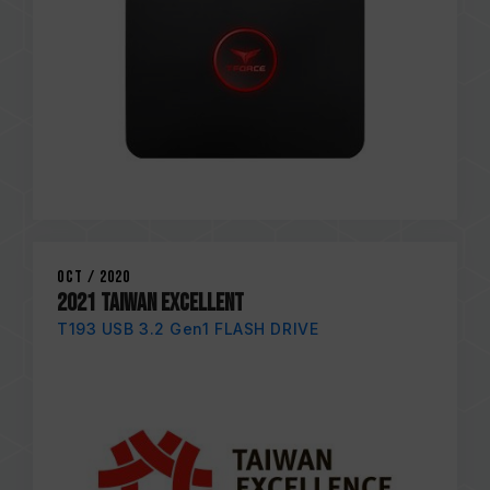
Oct / 2020
2021 TAIWAN EXCELLENT
T193 USB 3.2 Gen1 FLASH DRIVE