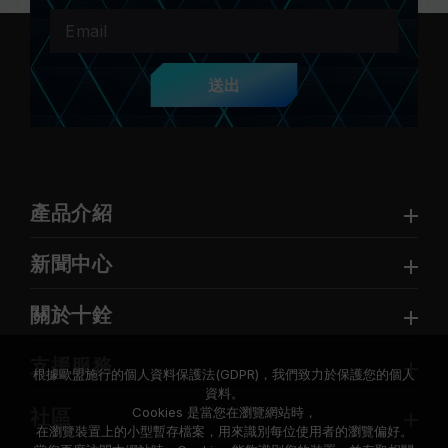
送出
產品介紹
新聞中心
關於十銓
支援服務
根據歐盟施行的個人資料保護法(GDPR)，我們致力於保護您的個人
資料。
Cookies 是當您在瀏覽網站時，
社區
在瀏覽裝置上的小型暫存檔案，用來識別每位使用者的瀏覽偏好。