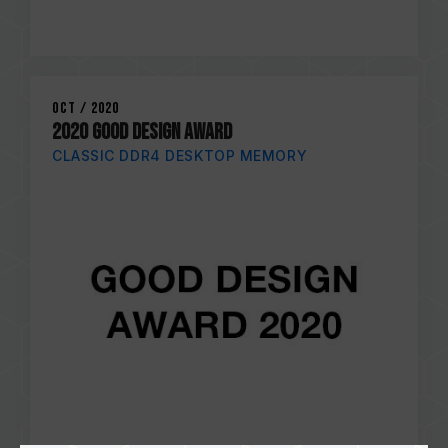
Oct / 2020
2020 GOOD DESIGN AWARD
CLASSIC DDR4 DESKTOP MEMORY