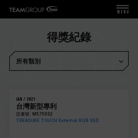
MENU
得獎紀錄
所有類別
Jan / 2021
台灣新型專利
證書號
: M575552
TREASURE TOUCH External RGB SSD