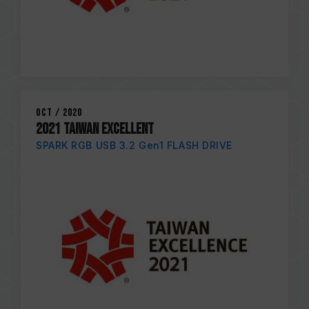
Oct / 2020
2021 TAIWAN EXCELLENT
SPARK RGB USB 3.2 Gen1 FLASH DRIVE