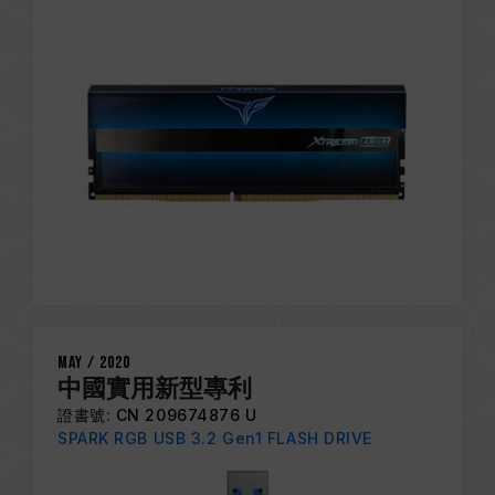
May / 2020
中國實用新型專利
證書號: CN 209674876 U
SPARK RGB USB 3.2 Gen1 FLASH DRIVE