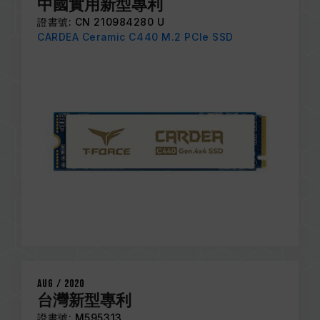
中國實用新型專利
證書號: CN 210984280 U
CARDEA Ceramic C440 M.2 PCIe SSD
Aug / 2020
台灣新型專利
證書號: M595313