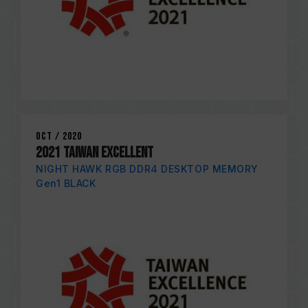
Oct / 2020
2021 TAIWAN EXCELLENT
NIGHT HAWK RGB DDR4 DESKTOP MEMORY
Gen1 BLACK