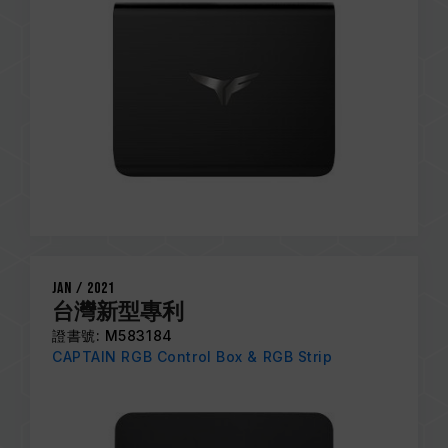
Jan / 2021
台灣新型專利
證書號: M583184
CAPTAIN RGB Control Box & RGB Strip