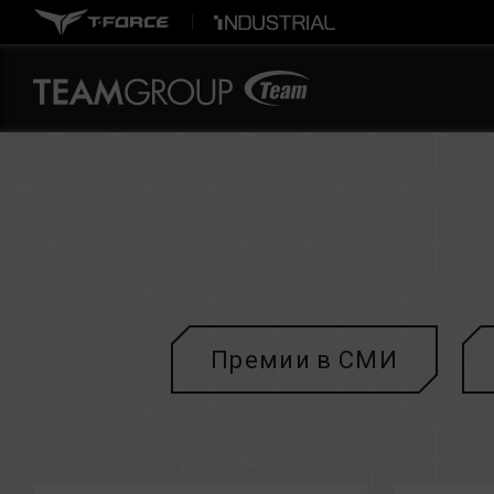
Премии в СМИ