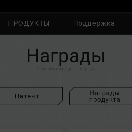
ПРОДУКТЫ
Поддержка
Награды
Главная страница
Награды
Награды
Патент
продукта