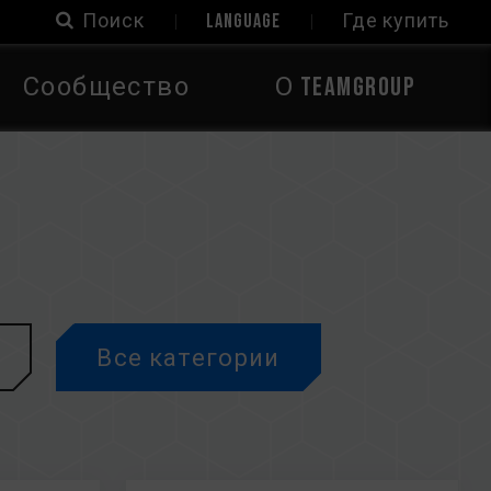
Поиск
LANGUAGE
Где купить
Сообщество
О TEAMGROUP
Все категории