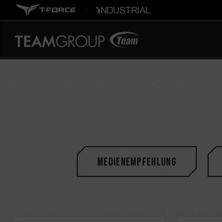
Medienempfehlung