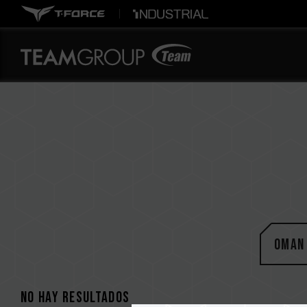
Oman
No hay resultados