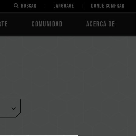
Buscar
LANGUAGE
Dónde comprar
rte
Comunidad
Acerca de