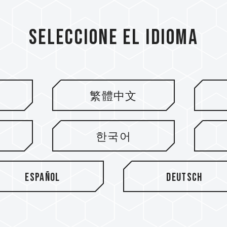
Seleccione el idioma
繁體中文
tín
한국어
Español
Deutsch
Acerca de
SUPPO
Hito
Descar