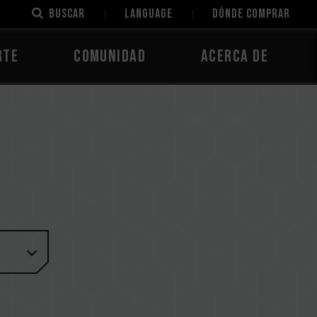
Buscar
LANGUAGE
Dónde comprar
rte
Comunidad
Acerca de