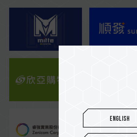
English