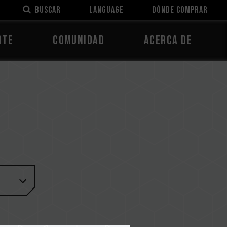
Buscar
LANGUAGE
Dónde comprar
rte
Comunidad
Acerca de