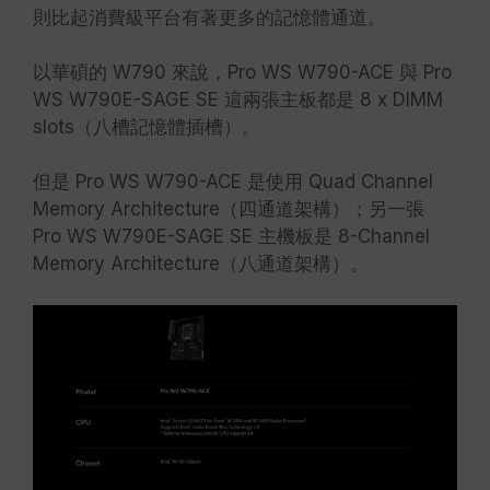
則比起消費級平台有著更多的記憶體通道。
以華碩的 W790 來說，Pro WS W790-ACE 與 Pro
WS W790E-SAGE SE 這兩張主板都是 8 x DIMM
slots（八槽記憶體插槽）。
但是 Pro WS W790-ACE 是使用 Quad Channel
Memory Architecture（四通道架構）；另一張
Pro WS W790E-SAGE SE 主機板是 8-Channel
Memory Architecture（八通道架構）。