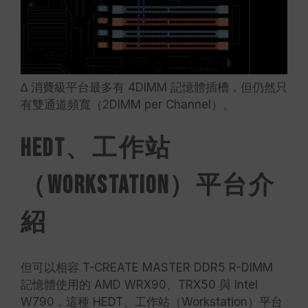
∆ 消費級平台最多有 4DIMM 記憶體插槽，但仍然只
有雙通道頻寬（2DIMM per Channel）。
HEDT、工作站
（Workstation）平台介
紹
但可以相容 T-CREATE MASTER DDR5 R-DIMM
記憶體使用的 AMD WRX90、TRX50 與 Intel
W790，這種 HEDT、工作站（Workstation）平台