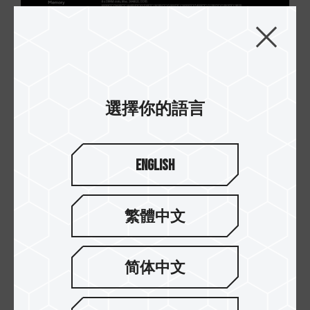
∆ Pro WS W790-ACE 是使用 Quad Channel
Memory Architecture（四通道架構）。
選擇你的語言
English
繁體中文
∆ Pro WS W790E-SAGE SE 是 8-Channel
Memory Architecture（八通道架構）。
简体中文
在Pro WS W790-ACE和Pro WS W790E-SAGE SE