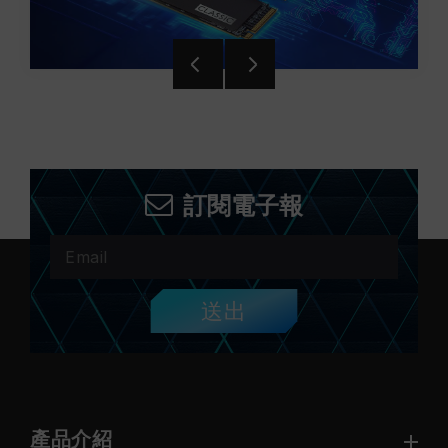
訂閱電子報
送出
產品介紹