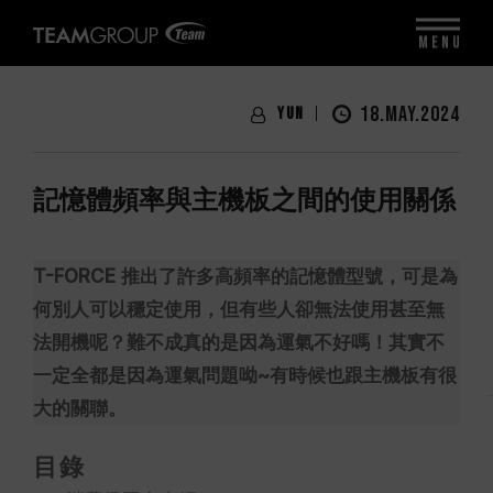
MENU
18.MAY.2024
Yun
記憶體頻率與主機板之間的使用關係
T-FORCE 推出了許多高頻率的記憶體型號，可是為
何別人可以穩定使用，但有些人卻無法使用甚至無
法開機呢？難不成真的是因為運氣不好嗎！其實不
一定全都是因為運氣問題呦~有時候也跟主機板有很
大的關聯。
目錄