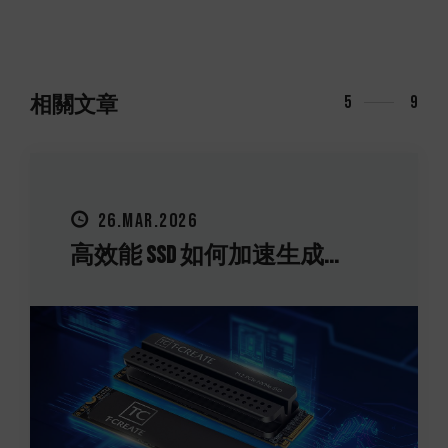
相關文章
5
9
26.MAR.2026
高效能 SSD 如何加速生成...