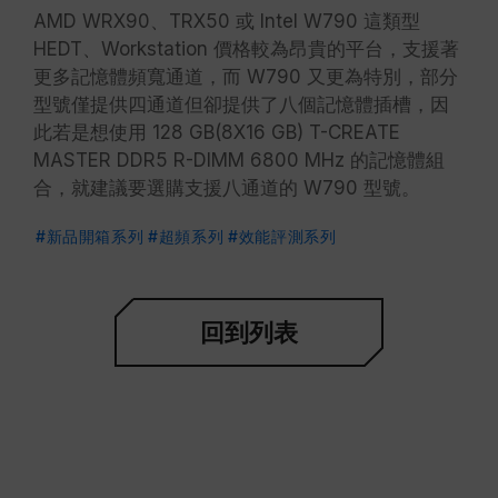
AMD WRX90、TRX50 或 Intel W790 這類型
HEDT、Workstation 價格較為昂貴的平台，支援著
更多記憶體頻寬通道，而 W790 又更為特別，部分
型號僅提供四通道但卻提供了八個記憶體插槽，因
此若是想使用 128 GB(8X16 GB) T-CREATE
MASTER DDR5 R-DIMM 6800 MHz 的記憶體組
合，就建議要選購支援八通道的 W790 型號。
#新品開箱系列
#超頻系列
#效能評測系列
回到列表