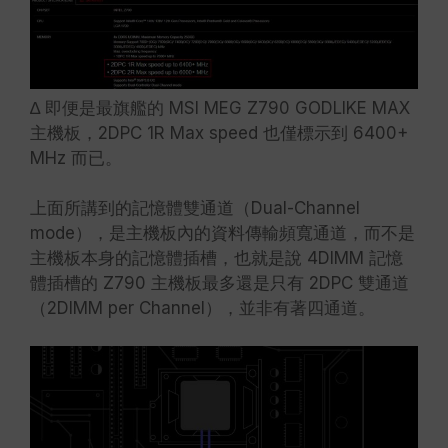
∆ 即便是最旗艦的 MSI MEG Z790 GODLIKE MAX
主機板，2DPC 1R Max speed 也僅標示到 6400+
MHz 而已。
上面所講到的記憶體雙通道（Dual-Channel
mode），是主機板內的資料傳輸頻寬通道，而不是
主機板本身的記憶體插槽，也就是說 4DIMM 記憶
體插槽的 Z790 主機板最多還是只有 2DPC 雙通道
（2DIMM per Channel），並非有著四通道。