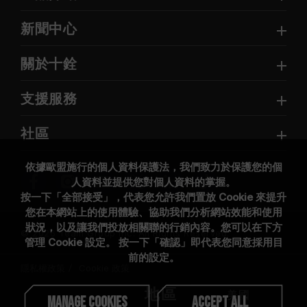
新聞中心
關於十銓
支援服務
社區
依據歐盟施行的個人資料保護法，我們致力於保護您的個
人資料並提供您對個人資料的掌握。
按一下「全部接受」，代表您允許我們置放 Cookie 來提升
您在本網站上的使用體驗、協助我們分析網站效能和使用
狀況，以及讓我們投放相關聯的行銷內容。您可以在下方
© 2026 Team Group Inc. All Rights Reserved.
管理 Cookie 設定。 按一下「確認」即代表您同意採用目
前的設定。
隱私權政策
Cookie 政策
地區
美國
Manage Cookies
Accept All