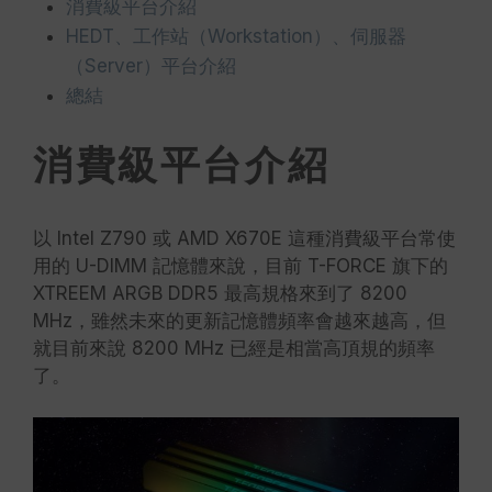
消費級平台介紹
HEDT、工作站（Workstation）、伺服器
（Server）平台介紹
總結
消費級平台介紹
以 Intel Z790 或 AMD X670E 這種消費級平台常使
用的 U-DIMM 記憶體來說，目前 T-FORCE 旗下的
XTREEM ARGB DDR5 最高規格來到了 8200
MHz，雖然未來的更新記憶體頻率會越來越高，但
就目前來說 8200 MHz 已經是相當高頂規的頻率
了。