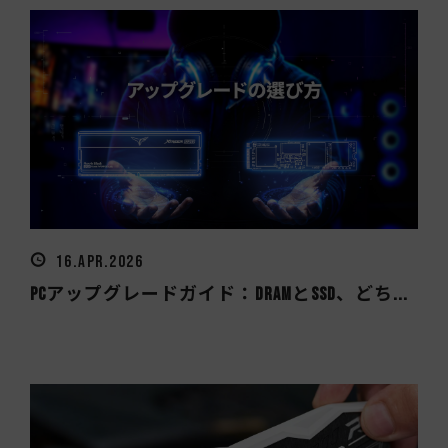
16.APR.2026
PCアップグレードガイド：DRAMとSSD、どち...