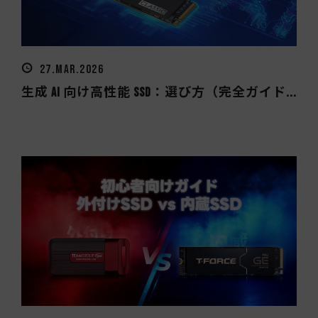
27.MAR.2026
生成 AI 向け高性能 SSD：選び方（完全ガイド...