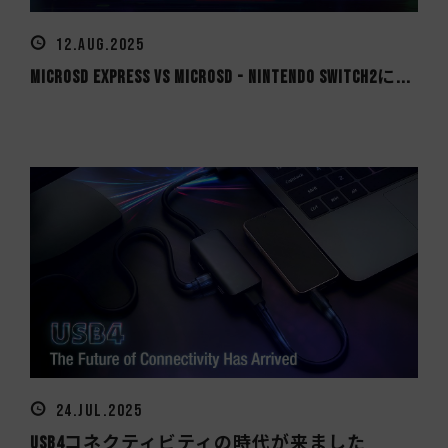
12.AUG.2025
MicroSD Express vs MicroSD - Nintendo Switch2に...
24.JUL.2025
USB4コネクティビティの時代が来ました