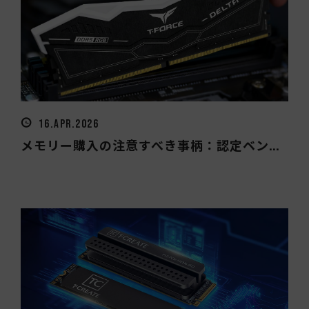
16.APR.2026
メモリー購入の注意すべき事柄：認定ベン...