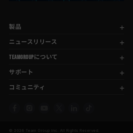
製品
ニュースリリース
TEAMGROUPについて
サポート
コミュニティ
© 2026 Team Group Inc. All Rights Reserved.