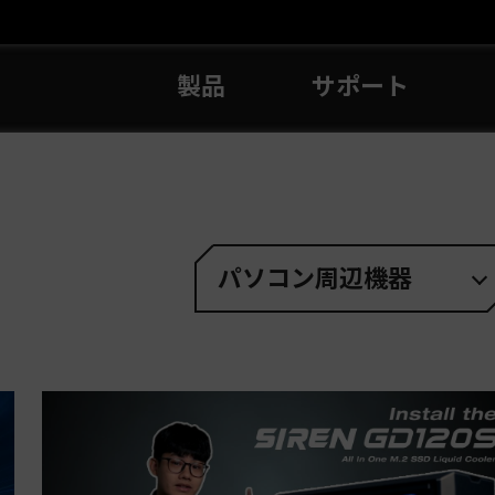
製品
サポート
パソコン周辺機器