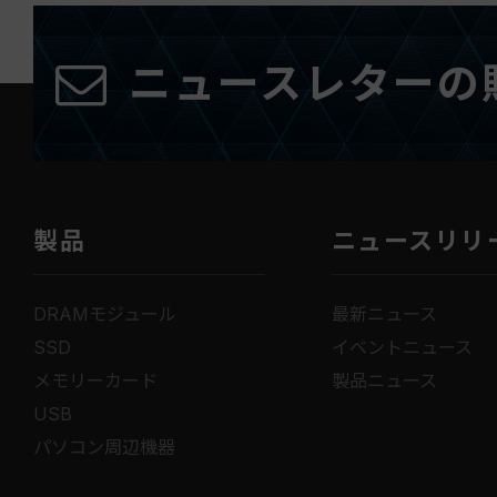
ニュースレターの
製品
ニュースリリ
DRAMモジュール
最新ニュース
SSD
イベントニュース
メモリーカード
製品ニュース
USB
パソコン周辺機器