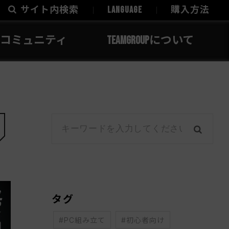
サイト内検索
LANGUAGE
購入方法
コミュニティ
TEAMGROUPについて
タグ
#PC組み立て
#初心者向け