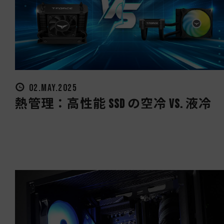
02.MAY.2025
熱管理：高性能 SSD の空冷 vs. 液冷