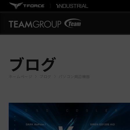
ブログ
ホームページ
ブログ
パソコン周辺機器