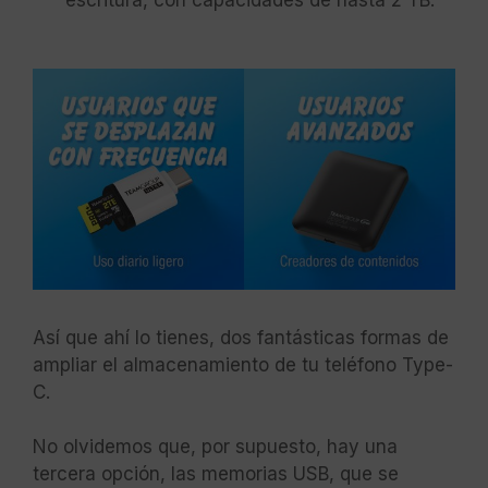
escritura, con capacidades de hasta 2 TB.
Así que ahí lo tienes, dos fantásticas formas de
ampliar el almacenamiento de tu teléfono Type-
C.
No olvidemos que, por supuesto, hay una
tercera opción, las memorias USB, que se