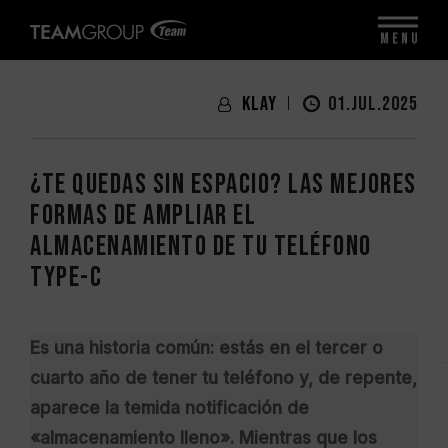
MENU
Klay
01.JUL.2025
¿Te quedas sin espacio? Las mejores
formas de ampliar el
almacenamiento de tu teléfono
Type-C
Es una historia común: estás en el tercer o
cuarto año de tener tu teléfono y, de repente,
aparece la temida notificación de
«almacenamiento lleno». Mientras que los