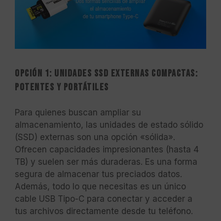
Opción 1: Unidades SSD Externas Compactas:
Potentes y Portátiles
Para quienes buscan ampliar su
almacenamiento, las unidades de estado sólido
(SSD) externas son una opción «sólida».
Ofrecen capacidades impresionantes (hasta 4
TB) y suelen ser más duraderas. Es una forma
segura de almacenar tus preciados datos.
Además, todo lo que necesitas es un único
cable USB Tipo-C para conectar y acceder a
tus archivos directamente desde tu teléfono.