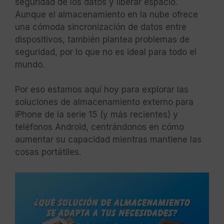
seguridad de los datos y liberar espacio.
Aunque el almacenamiento en la nube ofrece
una cómoda sincronización de datos entre
dispositivos, también plantea problemas de
seguridad, por lo que no es ideal para todo el
mundo.
Por eso estamos aquí hoy para explorar las
soluciones de almacenamiento externo para
iPhone de la serie 15 (y más recientes) y
teléfonos Android, centrándonos en cómo
aumentar su capacidad mientras mantiene las
cosas portátiles.