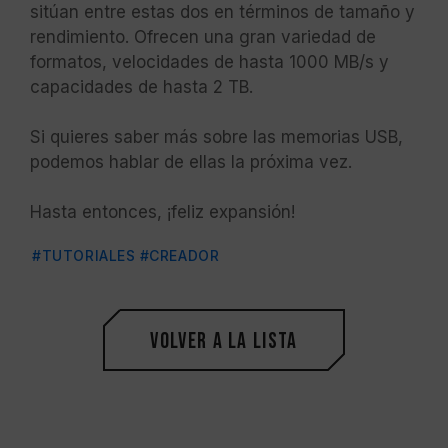
sitúan entre estas dos en términos de tamaño y
rendimiento. Ofrecen una gran variedad de
formatos, velocidades de hasta 1000 MB/s y
capacidades de hasta 2 TB.
Si quieres saber más sobre las memorias USB,
podemos hablar de ellas la próxima vez.
Hasta entonces, ¡feliz expansión!
#TUTORIALES
#CREADOR
Volver a la lista