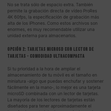
No se trata sólo de espacio extra. También
permite la grabación directa de vídeo ProRes
4K 60fps, la especificación de grabación más
alta de los iPhones. Como estos archivos son
enormes, es muy recomendable utilizar una
unidad externa para almacenarlos.
Opción 2: Tarjetas MicroSD con lector de
tarjetas - Comodidad ultracompacta
Si tu prioridad a la hora de ampliar el
almacenamiento de tu móvil es el tamaño en
miniatura -algo que puedas enchufar y sostener
fácilmente en la mano-, lo mejor es una tarjeta
microSD combinada con un lector de tarjetas.
La mayoría de los lectores de tarjetas están
diseñados para tener aproximadamente el