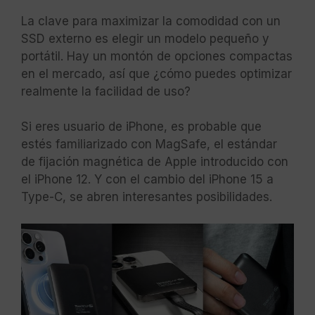
La clave para maximizar la comodidad con un
SSD externo es elegir un modelo pequeño y
portátil. Hay un montón de opciones compactas
en el mercado, así que ¿cómo puedes optimizar
realmente la facilidad de uso?
Si eres usuario de iPhone, es probable que
estés familiarizado con MagSafe, el estándar
de fijación magnética de Apple introducido con
el iPhone 12. Y con el cambio del iPhone 15 a
Type-C, se abren interesantes posibilidades.