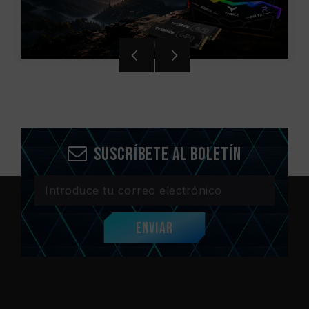
Suscríbete al boletín
Enviar