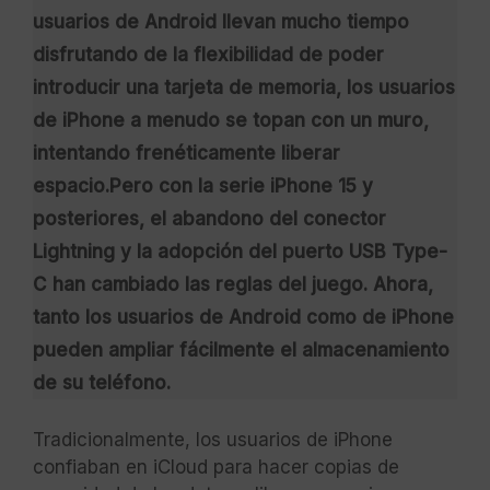
usuarios de Android llevan mucho tiempo
disfrutando de la flexibilidad de poder
introducir una tarjeta de memoria, los usuarios
de iPhone a menudo se topan con un muro,
intentando frenéticamente liberar
espacio.Pero con la serie iPhone 15 y
posteriores, el abandono del conector
Lightning y la adopción del puerto USB Type-
C han cambiado las reglas del juego. Ahora,
tanto los usuarios de Android como de iPhone
pueden ampliar fácilmente el almacenamiento
de su teléfono.
Tradicionalmente, los usuarios de iPhone
confiaban en iCloud para hacer copias de