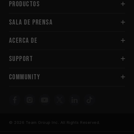
PRODUCTOS
Sala de prensa
Acerca de
SUPPORT
COMMUNITY
© 2026 Team Group Inc. All Rights Reserved.