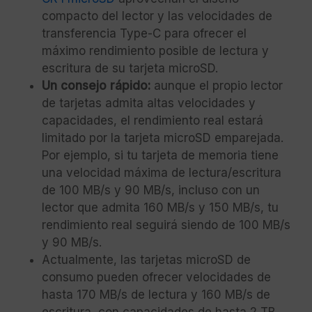
compacto del lector y las velocidades de
transferencia Type-C para ofrecer el
máximo rendimiento posible de lectura y
escritura de su tarjeta microSD.
Un consejo rápido:
aunque el propio lector
de tarjetas admita altas velocidades y
capacidades, el rendimiento real estará
limitado por la tarjeta microSD emparejada.
Por ejemplo, si tu tarjeta de memoria tiene
una velocidad máxima de lectura/escritura
de 100 MB/s y 90 MB/s, incluso con un
lector que admita 160 MB/s y 150 MB/s, tu
rendimiento real seguirá siendo de 100 MB/s
y 90 MB/s.
Actualmente, las tarjetas microSD de
consumo pueden ofrecer velocidades de
hasta 170 MB/s de lectura y 160 MB/s de