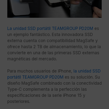
La unidad SSD portátil TEAMGROUP PD20M
es
un ejemplo fantástico. Esta innovadora SSD
externa cuenta con compatibilidad MagSafe y
ofrece hasta 2 TB de almacenamiento, lo que la
convierte en una de las primeras SSD externas
magnéticas del mercado.
Para muchos usuarios de iPhone,
la unidad SSD
portátil TEAMGROUP PD20M
es su solución. Su
diseño MagSafe combinado con la conectividad
Type-C complementa a la perfección las
especificaciones de la serie iPhone 15 y
posteriores.