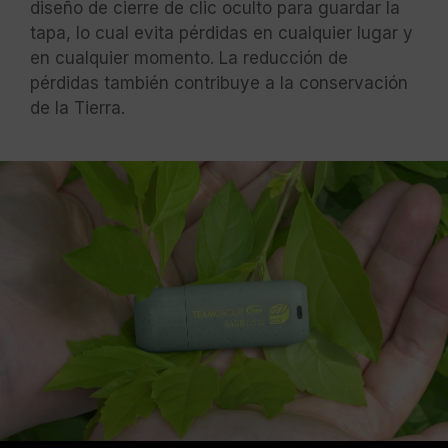
diseño de cierre de clic oculto para guardar la
tapa, lo cual evita pérdidas en cualquier lugar y
en cualquier momento. La reducción de
pérdidas también contribuye a la conservación
de la Tierra.