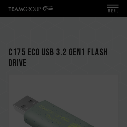
MENU
C175 ECO USB 3.2 Gen1 FLASH
DRIVE