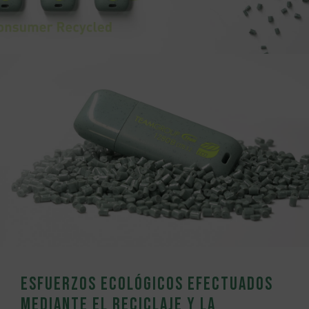
Esfuerzos ecológicos efectuados
mediante el reciclaje y la