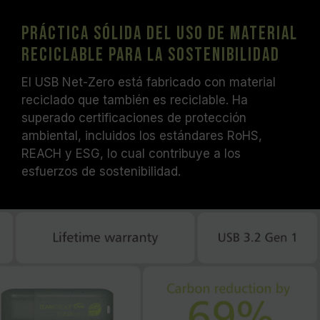
Práctica sólida del uso de material
reciclable para la sostenibilidad
El USB Net-Zero está fabricado con material
reciclado que también es reciclable. Ha
superado certificaciones de protección
ambiental, incluidos los estándares RoHS,
REACH y ESG, lo cual contribuye a los
esfuerzos de sostenibilidad.