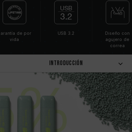
arantía de por
USB 3.2
Diseño con
vida
agujero de
correa
Introducción