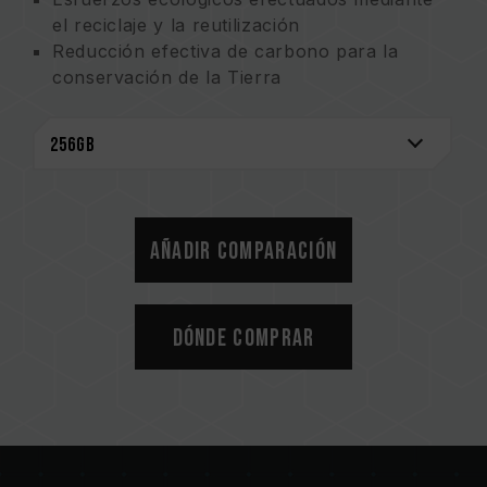
el reciclaje y la reutilización
Reducción efectiva de carbono para la
conservación de la Tierra
Práctica sólida del uso de material reciclable
para la sostenibilidad
Reducción de la tasa de pérdida de tapas
para mejorar la conservación de la Tierra
Añadir comparación
Dónde comprar