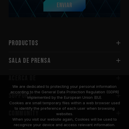
Enviar
PRODUCTOS
Sala de prensa
Acerca de
We are dedicated to protecting your personal information
according to the General Data Protection Regulation (GDPR)
SUPPORT
implemented by the European Union (EU).
Cookies are small temporary files within a web browser used
to identify the preference of each user when browsing
COMMUNITY
websites.
When you visit our website again, Cookies will be used to
recognize your device and access relevant information.