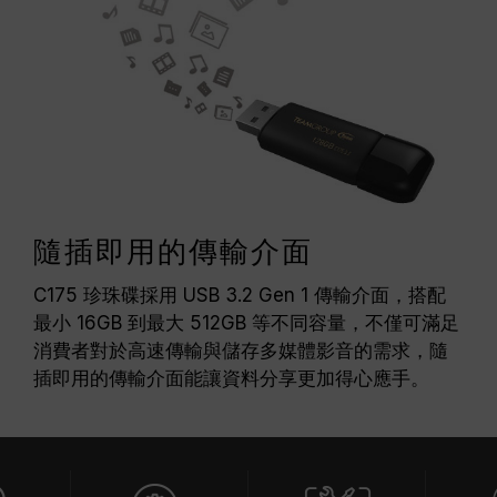
隨插即用的傳輸介面
C175 珍珠碟採用 USB 3.2 Gen 1 傳輸介面，搭配
最小 16GB 到最大 512GB 等不同容量，不僅可滿足
消費者對於高速傳輸與儲存多媒體影音的需求，隨
插即用的傳輸介面能讓資料分享更加得心應手。