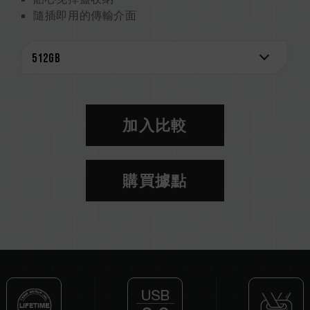
隨插即用的傳輸介面
支援熱插拔
支援省電模式
產品終身保固，免費技術支援服務
加入比較
購買據點