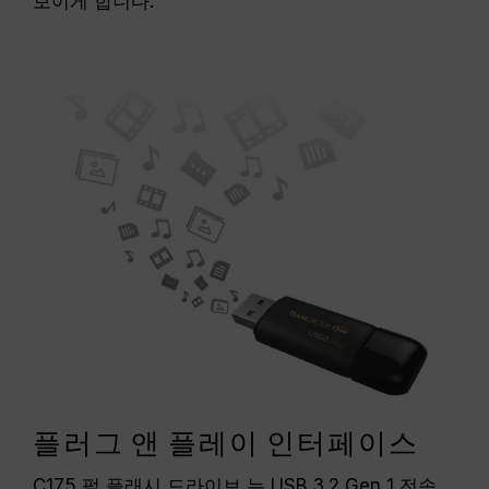
보이게 합니다.
플러그 앤 플레이 인터페이스
C175 펄 플래시 드라이브 는 USB 3.2 Gen 1 전송