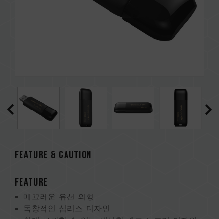
FEATURE & CAUTION
FEATURE
매끄러운 유선 외형
독창적인 심리스 디자인