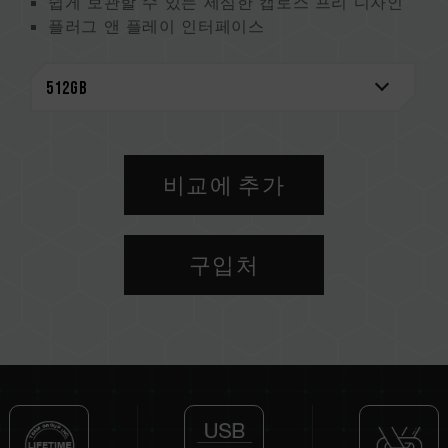
쉽게 보관할 수 있는 세심한 캡로스 프리 디자인
플러그 앤 플레이 인터페이스
핫스왑 지원
절전 모드 지원
무료 기술 지원 서비스를 통한 평생 보증
비교에 추가
구입처