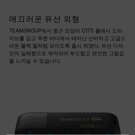
매끄러운 유선 외형
TEAMGROUP에서 둥근 모양의 C175 플래시 드라
이브를 깊고 푸른 바다에서 태어난 신비하고 고급스
러운 블랙 펄처럼 보이도록 출시 하였다. 유선 디자
인의 일체형으로 제작되어 부드럽고 편안한 그립감
을 느끼실 수 있습니다.