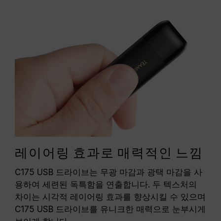
레이어링 효과로 매력적인 느낌
C175 USB 드라이브는 무광 마감과 광택 마감을 사
용하여 세련된 독특함을 연출합니다. 두 텍스처의
차이는 시각적 레이어링 효과를 향상시킬 수 있으며
C175 USB 드라이브를 유니크한 매력으로 눈부시게