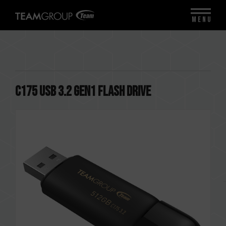
MENU
C175 USB 3.2 Gen1 FLASH DRIVE