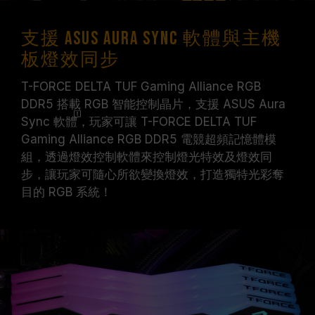
支援 ASUS Aura Sync 軟體與主機
板燈效同步
T-FORCE DELTA TUF Gaming Alliance RGB
DDR5 搭載 RGB 智能控制晶片，支援 ASUS Aura
Sync
軟體
，玩家可讓 T-FORCE DELTA TUF
Gaming Alliance RGB DDR5 電競超頻記憶體模
組，透過燈效控制軟體來控制燈光特效及燈效同
步，讓玩家可隨心所欲變換燈效，打造獨特光彩奪
目的 RGB 系統！