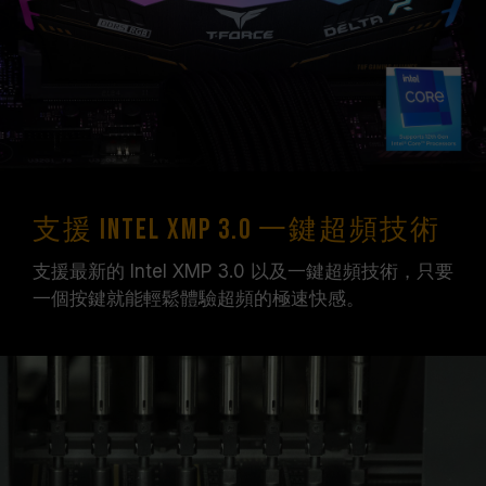
支援 Intel XMP 3.0 一鍵超頻技術
支援最新的 Intel XMP 3.0 以及一鍵超頻技術，只要
一個按鍵就能輕鬆體驗超頻的極速快感。