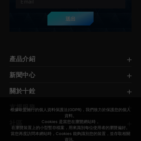
送出
產品介紹
新聞中心
關於十銓
支援服務
根據歐盟施行的個人資料保護法(GDPR)，我們致力於保護您的個人
資料。
Cookies 是當您在瀏覽網站時，
社區
在瀏覽裝置上的小型暫存檔案，用來識別每位使用者的瀏覽偏好。
當您再度訪問本網站時，Cookies 能夠識別您的裝置，並存取相關
資訊。