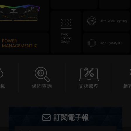
下載
保固查詢
支援服務
相
訂閱電子報