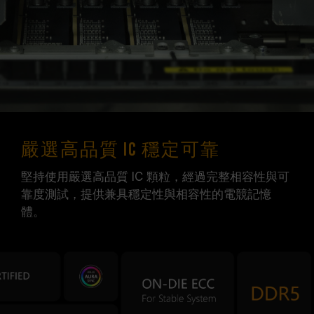
嚴選高品質 IC 穩定可靠
堅持使用嚴選高品質 IC 顆粒，經過完整相容性與可
靠度測試，提供兼具穩定性與相容性的電競記憶
體。