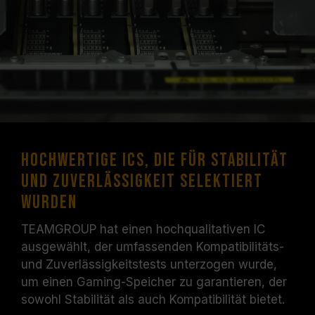
Hochwertige ICs, die für Stabilität
und Zuverlässigkeit selektiert
wurden
TEAMGROUP hat einen hochqualitativen IC
ausgewählt, der umfassenden Kompatibilitäts-
und Zuverlässigkeitstests unterzogen wurde,
um einen Gaming-Speicher zu garantieren, der
sowohl Stabilität als auch Kompatibilität bietet.