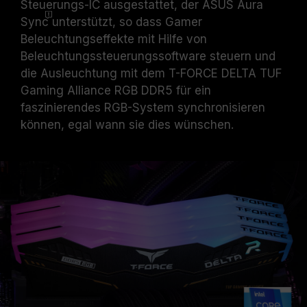
Steuerungs-IC ausgestattet, der ASUS Aura
Sync
unterstützt, so dass Gamer
Beleuchtungseffekte mit Hilfe von
Beleuchtungssteuerungssoftware steuern und
die Ausleuchtung mit dem T-FORCE DELTA TUF
Gaming Alliance RGB DDR5 für ein
faszinierendes RGB-System synchronisieren
können, egal wann sie dies wünschen.