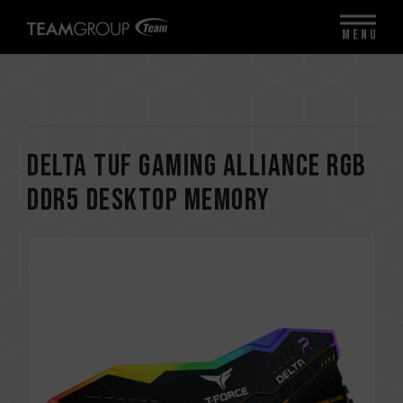
MENU
DELTA TUF Gaming Alliance RGB
DDR5 DESKTOP MEMORY