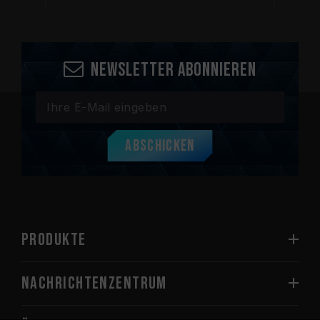
Newsletter abonnieren
Abschicken
PRODUKTE
Nachrichtenzentrum