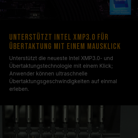
Unterstützt Intel XMP3.0 für
Übertaktung mit einem Mausklick
Unterstützt die neueste Intel XMP3.0- und
Übertaktungstechnologie mit einem Klick;
Anwender können ultraschnelle
Übertaktungsgeschwindigkeiten auf einmal
erleben.