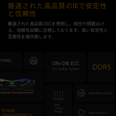
厳選された高品質のICで安定性
と信頼性
厳選された高品質のICを使用し、相性や問題おけ
る、信頼性試験に合格しております。高い安定性と
互換性を提供致します。