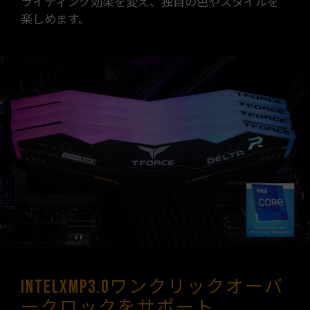
ライティング効果を変え、独自の色やスタイルを
楽しめます。
IntelXMP3.0ワンクリックオーバ
ークロックをサポート