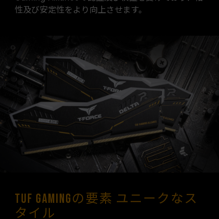
囲内でテストされています。マザーボードやプロ
性及び安定性をより向上させます。
セッサの故障が発生した場合は、それぞれの製造
元のアフターサービスにお問い合わせください。
TUF Gamingの要素 ユニークなス
タイル