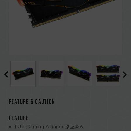
FEATURE & CAUTION
FEATURE
TUF Gaming Alliance認証済み