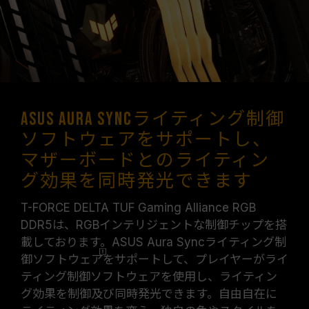
ASUS Aura Syncライティング制御
ソフトウェアをサポートし、
マザーボードとのライティン
グ効果を同時発光できます
T-FORCE DELTA TUF Gaming Alliance RGB
DDR5は、RGBインテリジェントな制御チップを搭
載しております。ASUS Aura Syncライティング制
御ソフトウェ
ア
をサポートして、プレイヤーがライ
ティング制御ソフトウェアを使用し、ライティン
グ効果を制御及び同時発光できます。自由自在に