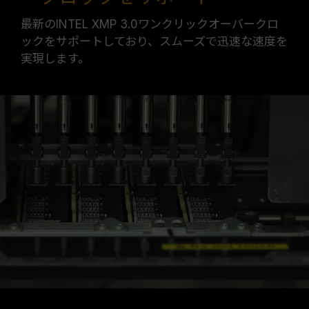
最新のINTEL XMP 3.0ワンクリックオーバークロ
ックをサポートしており、スムーズで迅速な速度を
実現します。