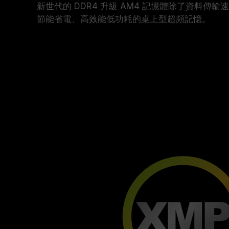
新世代的 DDR4 升級 AM4 記憶體除了資料傳
節能省電、高效能低功耗的桌上型超頻記憶。