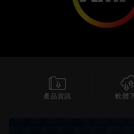
產品資訊
軟體