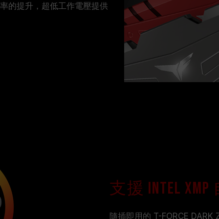
輸速率的提升，超低工作電壓提供
支援 Intel X
隨插即用的 T-FORCE DAR