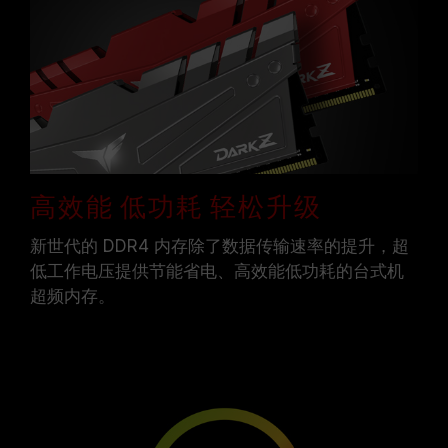
高效能 低功耗 轻松升级
新世代的 DDR4 内存除了数据传输速率的提升，超
低工作电压提供节能省电、高效能低功耗的台式机
超频内存。