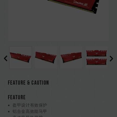
Feature & CAUTION
FEATURE
盔甲设计有效保护
铝合金高效能马甲