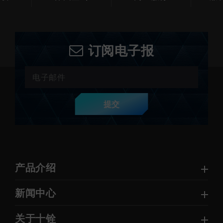
订阅电子报
提交
产品介绍
新闻中心
关于十铨