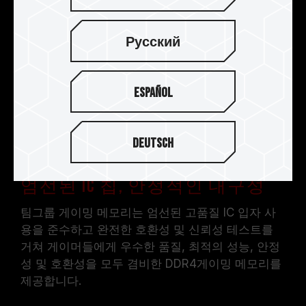
Русский
Español
Deutsch
엄선된 IC 칩, 안정적인 내구성
팀그룹 게이밍 메모리는 엄선된 고품질 IC 입자 사
용을 준수하고 완전한 호환성 및 신뢰성 테스트를
거쳐 게이머들에게 우수한 품질, 최적의 성능, 안정
성 및 호환성을 모두 겸비한 DDR4게이밍 메모리를
제공합니다.