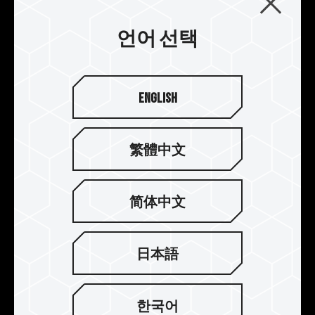
언어 선택
English
강화된 구조, 향상된 방열성
繁體中文
두께 0.8mm의 알루미늄 합금을 일체 성형하여 각
인하고, 전해 아노다이징 처리를 통해 부식을 방지
简体中文
하고 전기를 통하게 하였으며, 열전도를 통해 초전
도 열 접착제의 열을 합금 냉각 모듈로 전달함으로
써 오버클럭 메모리를 작동 온도 내에서 유지할 수
日本語
있습니다.
한국어