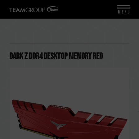
MENU
DARK Z DDR4 DESKTOP MEMORY RED