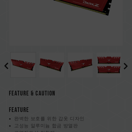
FEATURE & CAUTION
FEATURE
완벽한 보호를 위한 갑옷 디자인
고성능 알루미늄 합금 방열판