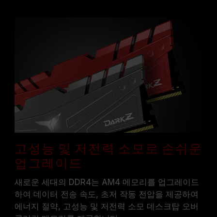
고성능 및 저전력 소모로 손쉬운
업그레이드
새로운 세대의 DDR4는 AM4 메모리를 업그레이드
하여 데이터 전송 속도, 초저 작동 전압을 제공하여
에너지 절약, 고성능 및 저전력 소모 데스크탑 오버