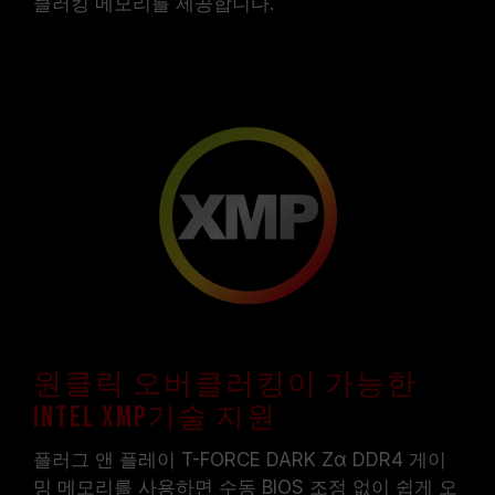
클러킹 메모리를 제공합니다.
원클릭 오버클러킹이 가능한
Intel XMP기술 지원
플러그 앤 플레이 T-FORCE DARK Zα DDR4 게이
밍 메모리를 사용하면 수동 BIOS 조정 없이 쉽게 오