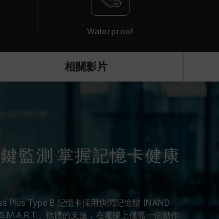
Waterproof
相關影片
T.」一鍵監測 掌握記憶卡健康
ress Plus Type B 記憶卡採用快閃記憶體 (NAND
「S.M.A.R.T.」軟體的支援，在電腦上僅需一個動作