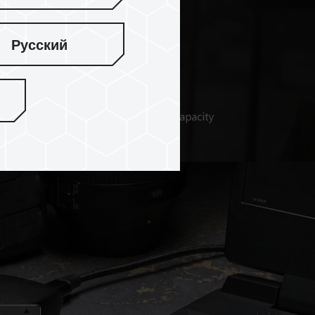
Русский