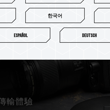
한국어
Español
Deutsch
傳輸體驗