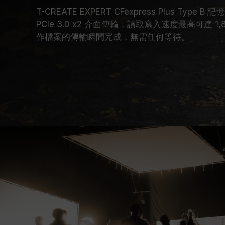
T-CREATE EXPERT CFexpress Plus Type B
PCIe 3.0 x2 介面傳輸，讀取寫入速度最高可達 1,80
作檔案的傳輸瞬間完成，無需任何等待。