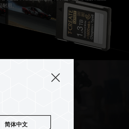
固耐用。
简体中文