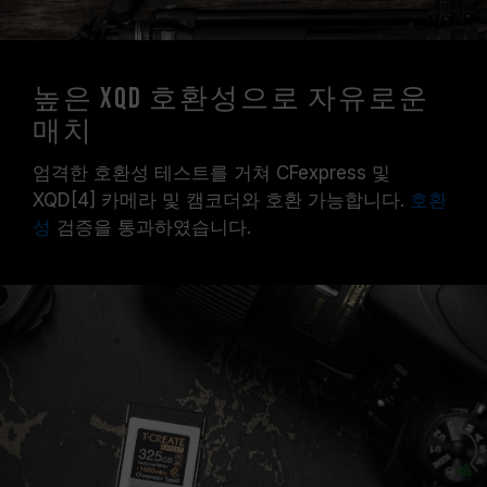
높은 XQD 호환성으로 자유로운
매치
엄격한 호환성 테스트를 거쳐 CFexpress 및
XQD[4] 카메라 및 캠코더와 호환 가능합니다.
호환
성
검증을 통과하였습니다.