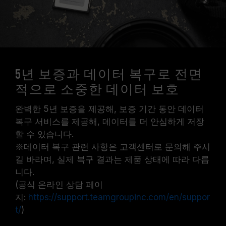
5년 보증과 데이터 복구로 전면
적으로 소중한 데이터 보호
완벽한 5년 보증을 제공해, 보증 기간 동안 데이터
복구 서비스를 제공해, 데이터를 더 안심하게 저장
할 수 있습니다.
※데이터 복구 관련 사항은 고객센터로 문의해 주시
길 바라며, 실제 복구 결과는 제품 상태에 따라 다릅
니다.
(공식 온라인 상담 페이
지:
https://support.teamgroupinc.com/en/suppor
t/
)