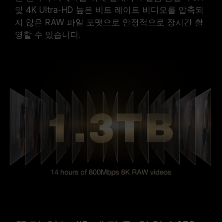
및 4K Ultra-HD 높은 비트 레이트 비디오를 압축되
지 않은 RAW 파일 포맷으로 안정적으로 장시간 촬
영할 수 있습니다.