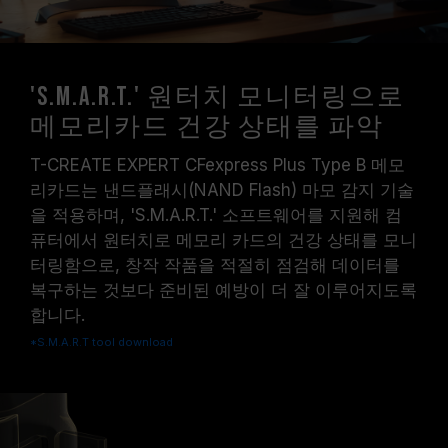
'S.M.A.R.T.' 원터치 모니터링으로
메모리카드 건강 상태를 파악
T-CREATE EXPERT CFexpress Plus Type B 메모
리카드는 낸드플래시(NAND Flash) 마모 감지 기술
을 적용하며, 'S.M.A.R.T.' 소프트웨어를 지원해 컴
퓨터에서 원터치로 메모리 카드의 건강 상태를 모니
터링함으로, 창작 작품을 적절히 점검해 데이터를
복구하는 것보다 준비된 예방이 더 잘 이루어지도록
합니다.
*S.M.A.R.T tool download