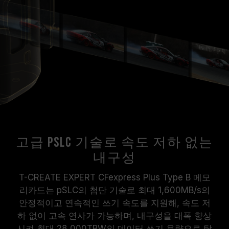
고급 pSLC 기술로 속도 저하 없는
내구성
T-CREATE EXPERT CFexpress Plus Type B 메모
리카드는 pSLC의 첨단 기술로 최대 1,600MB/s의
안정적이고 연속적인 쓰기 속도를 지원해, 속도 저
하 없이 고속 연사가 가능하며, 내구성을 대폭 향상
시켜 최대 28,000TBW의 데이터 쓰기 용량으로 탁