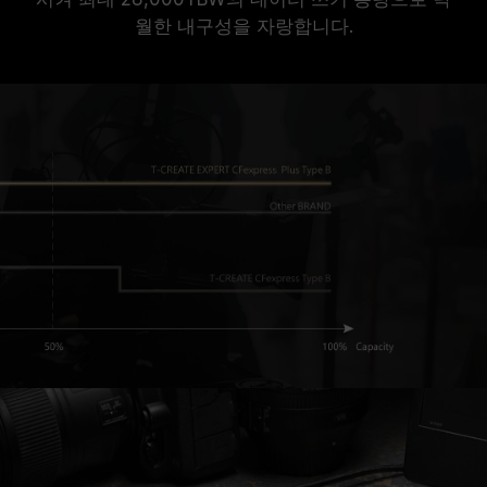
월한 내구성을 자랑합니다.