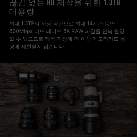
끊김 없는 HD 제작을 위한 1.3TB
대용량
최대 1.3TB의 저장 공간으로 최대 14시간 동안
800Mbps 비트 레이트 8K RAW 파일을 연속 촬영
할 수 있으므로 제작 과정에 더 이상 메모리카드 용
량에 제한받지 않습니다.