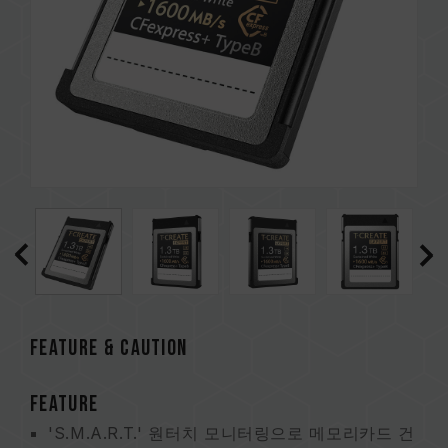
FEATURE & CAUTION
FEATURE
'S.M.A.R.T.' 원터치 모니터링으로 메모리카드 건