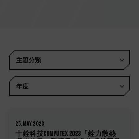
主題分類
年度
25.May.2023
十銓科技COMPUTEX 2023「銓力散熱