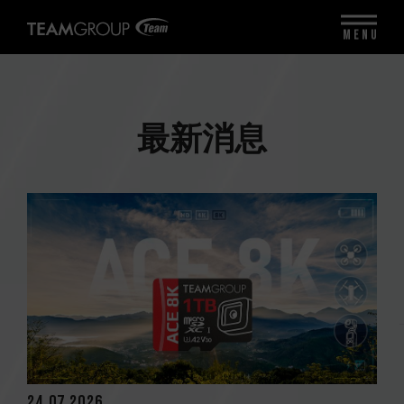
MENU
最新消息
24.07.2026