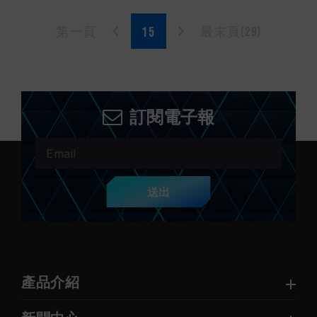
第一頁
最末頁(29)
訂閱電子報
送出
產品介紹