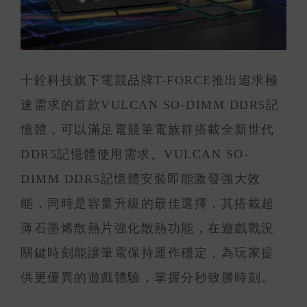
十銓科技旗下電競品牌T-FORCE推出追求極
速需求的首款VULCAN SO-DIMM DDR5記
憶體，可以滿足電競筆電族群搭載全新世代
DDR5記憶體使用需求。VULCAN SO-
DIMM DDR5記憶體安裝即能激發強大效
能，同時是容量升級的最佳選擇，其搭載超
薄石墨烯散熱片強化散熱功能，在遊戲戰況
關鍵時刻能讓筆電保持運作穩定，為玩家提
供更優異的遊戲體驗，掌握分秒致勝時刻。