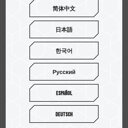
简体中文
日本語
한국어
Русский
Español
Deutsch